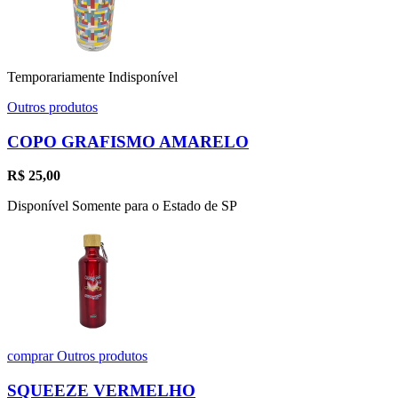
Temporariamente Indisponível
Outros produtos
COPO GRAFISMO AMARELO
R$
25,00
Disponível Somente para o Estado de SP
comprar
Outros produtos
SQUEEZE VERMELHO