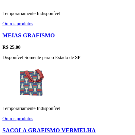
Temporariamente Indisponível
Outros produtos
MEIAS GRAFISMO
R$
25,00
Disponível Somente para o Estado de SP
Temporariamente Indisponível
Outros produtos
SACOLA GRAFISMO VERMELHA