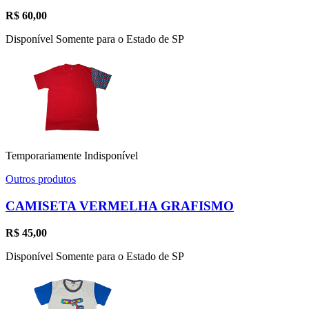
R$
60,00
Disponível Somente para o Estado de SP
Temporariamente Indisponível
Outros produtos
CAMISETA VERMELHA GRAFISMO
R$
45,00
Disponível Somente para o Estado de SP