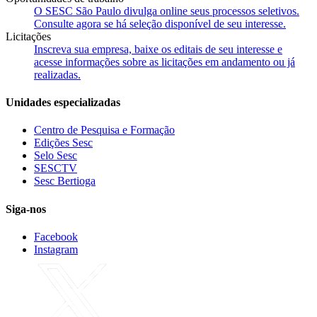
O SESC São Paulo divulga online seus processos seletivos.
Consulte agora se há seleção disponível de seu interesse.
Licitações
Inscreva sua empresa, baixe os editais de seu interesse e
acesse informações sobre as licitações em andamento ou já
realizadas.
Unidades especializadas
Centro de Pesquisa e Formação
Edições Sesc
Selo Sesc
SESCTV
Sesc Bertioga
Siga-nos
Facebook
Instagram