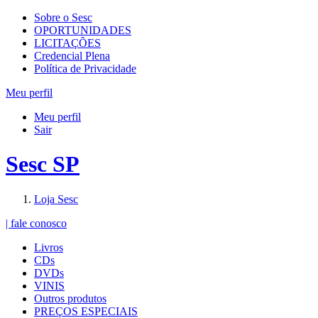
Sobre o Sesc
OPORTUNIDADES
LICITAÇÕES
Credencial Plena
Política de Privacidade
Meu perfil
Meu perfil
Sair
Sesc SP
Loja Sesc
| fale conosco
Livros
CDs
DVDs
VINIS
Outros produtos
PREÇOS ESPECIAIS