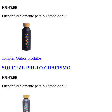
R$
45,00
Disponível Somente para o Estado de SP
comprar
Outros produtos
SQUEEZE PRETO GRAFISMO
R$
45,00
Disponível Somente para o Estado de SP