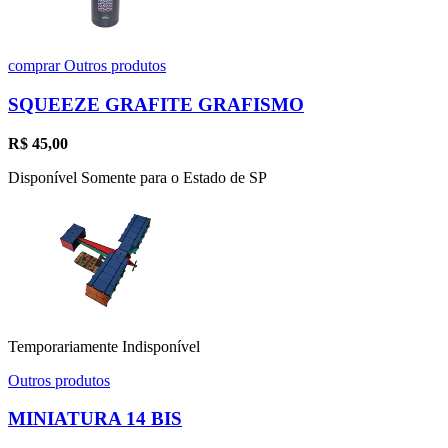
comprar
Outros produtos
SQUEEZE GRAFITE GRAFISMO
R$
45,00
Disponível Somente para o Estado de SP
Temporariamente Indisponível
Outros produtos
MINIATURA 14 BIS