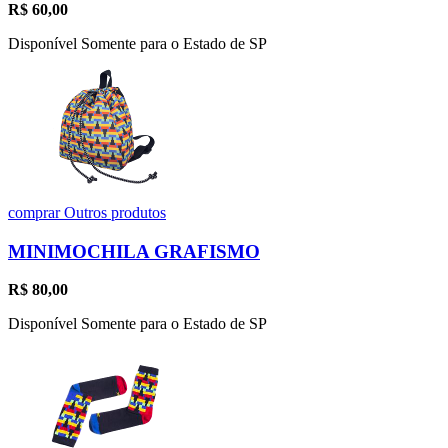
R$
60,00
Disponível Somente para o Estado de SP
comprar
Outros produtos
MINIMOCHILA GRAFISMO
R$
80,00
Disponível Somente para o Estado de SP