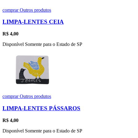
comprar
Outros produtos
LIMPA-LENTES CEIA
R$
4,00
Disponível Somente para o Estado de SP
comprar
Outros produtos
LIMPA-LENTES PÁSSAROS
R$
4,00
Disponível Somente para o Estado de SP