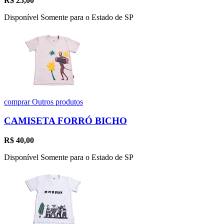
R$
25,00
Disponível Somente para o Estado de SP
comprar
Outros produtos
CAMISETA FORRÓ BICHO
R$
40,00
Disponível Somente para o Estado de SP