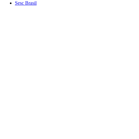
Sesc Brasil