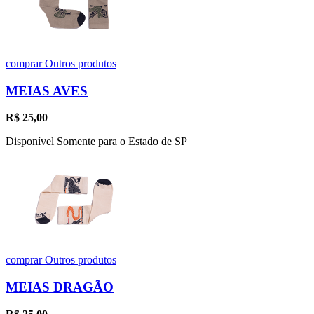
comprar
Outros produtos
MEIAS AVES
R$
25,00
Disponível Somente para o Estado de SP
comprar
Outros produtos
MEIAS DRAGÃO