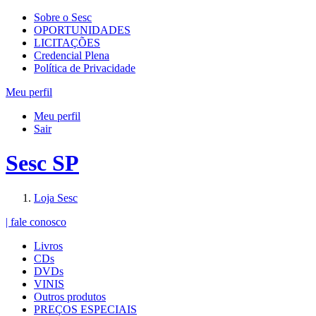
Sobre o Sesc
OPORTUNIDADES
LICITAÇÕES
Credencial Plena
Política de Privacidade
Meu perfil
Meu perfil
Sair
Sesc SP
Loja Sesc
| fale conosco
Livros
CDs
DVDs
VINIS
Outros produtos
PREÇOS ESPECIAIS