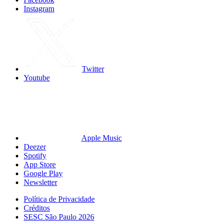
Instagram
Twitter
Youtube
Apple Music
Deezer
Spotify
App Store
Google Play
Newsletter
Política de Privacidade
Créditos
SESC São Paulo 2026