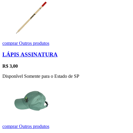
comprar
Outros produtos
LÁPIS ASSINATURA
R$
3,00
Disponível Somente para o Estado de SP
comprar
Outros produtos