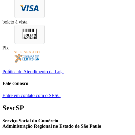
boleto à vista
Pix
Política de Atendimento da Loja
Fale conosco
Entre em contato com o SESC
SescSP
Serviço Social do Comércio
Administração Regional no Estado de São Paulo