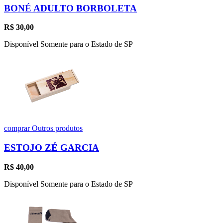
BONÉ ADULTO BORBOLETA
R$
30,00
Disponível Somente para o Estado de SP
comprar
Outros produtos
ESTOJO ZÉ GARCIA
R$
40,00
Disponível Somente para o Estado de SP