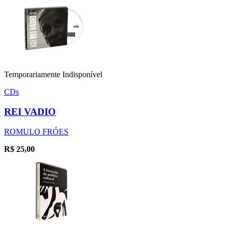
Temporariamente Indisponível
CDs
REI VADIO
ROMULO FRÓES
R$
25,00