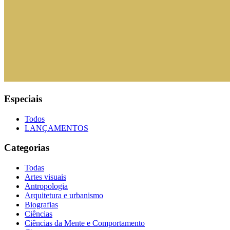
Especiais
Todos
LANÇAMENTOS
Categorias
Todas
Artes visuais
Antropologia
Arquitetura e urbanismo
Biografias
Ciências
Ciências da Mente e Comportamento