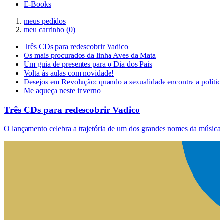
E-Books
meus pedidos
meu carrinho
(0)
Três CDs para redescobrir Vadico
Os mais procurados da linha Aves da Mata
Um guia de presentes para o Dia dos Pais
Volta às aulas com novidade!
Desejos em Revolução: quando a sexualidade encontra a políti
Me aqueça neste inverno
Três CDs para redescobrir Vadico
O lançamento celebra a trajetória de um dos grandes nomes da música 