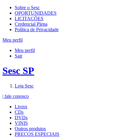
Sobre o Sesc
OPORTUNIDADES
LICITAÇÕES
Credencial Plena
Política de Privacidade
Meu perfil
Meu perfil
Sair
Sesc SP
Loja Sesc
| fale conosco
Livros
CDs
DVDs
VINIS
Outros produtos
PREÇOS ESPECIAIS