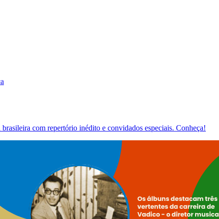
ca
brasileira com repertório inédito e convidados especiais. Conheça!