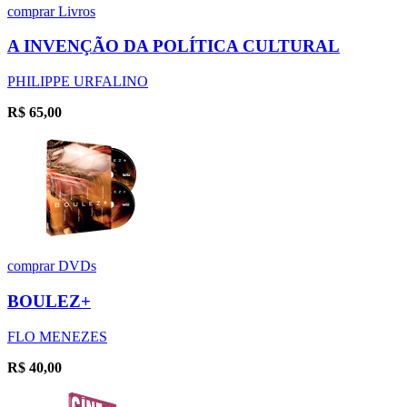
comprar
Livros
A INVENÇÃO DA POLÍTICA CULTURAL
PHILIPPE URFALINO
R$
65,00
comprar
DVDs
BOULEZ+
FLO MENEZES
R$
40,00