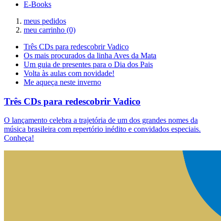
E-Books
meus pedidos
meu carrinho
(0)
Três CDs para redescobrir Vadico
Os mais procurados da linha Aves da Mata
Um guia de presentes para o Dia dos Pais
Volta às aulas com novidade!
Me aqueça neste inverno
Três CDs para redescobrir Vadico
O lançamento celebra a trajetória de um dos grandes nomes da
música brasileira com repertório inédito e convidados especiais.
Conheça!