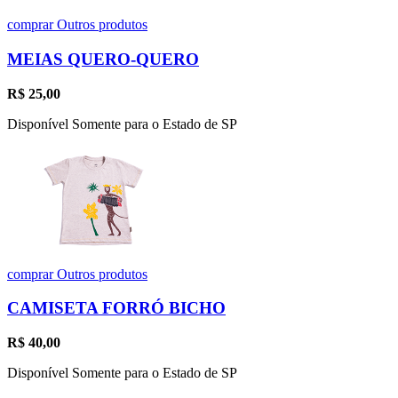
comprar
Outros produtos
MEIAS QUERO-QUERO
R$
25,00
Disponível Somente para o Estado de SP
comprar
Outros produtos
CAMISETA FORRÓ BICHO
R$
40,00
Disponível Somente para o Estado de SP