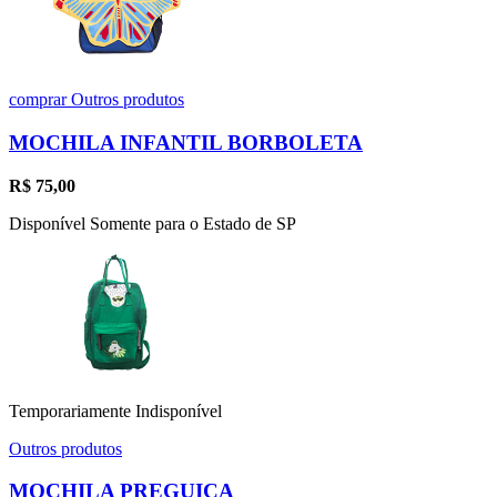
comprar
Outros produtos
MOCHILA INFANTIL BORBOLETA
R$
75,00
Disponível Somente para o Estado de SP
Temporariamente Indisponível
Outros produtos
MOCHILA PREGUIÇA