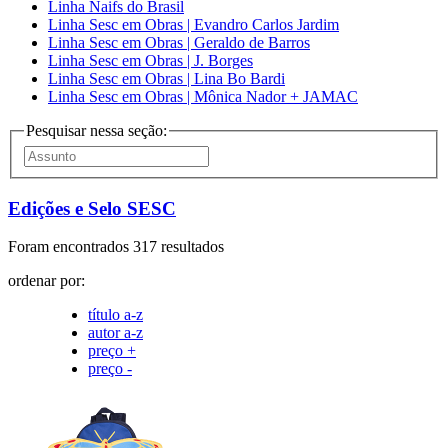
Linha Naifs do Brasil
Linha Sesc em Obras | Evandro Carlos Jardim
Linha Sesc em Obras | Geraldo de Barros
Linha Sesc em Obras | J. Borges
Linha Sesc em Obras | Lina Bo Bardi
Linha Sesc em Obras | Mônica Nador + JAMAC
Pesquisar nessa seção:
Edições e Selo SESC
Foram encontrados 317 resultados
ordenar por:
título a-z
autor a-z
preço +
preço -