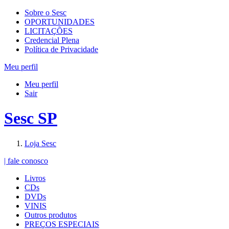
Sobre o Sesc
OPORTUNIDADES
LICITAÇÕES
Credencial Plena
Política de Privacidade
Meu perfil
Meu perfil
Sair
Sesc SP
Loja Sesc
| fale conosco
Livros
CDs
DVDs
VINIS
Outros produtos
PREÇOS ESPECIAIS