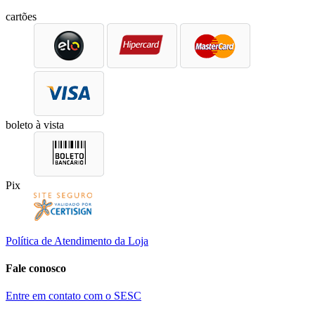
cartões
boleto à vista
Pix
Política de Atendimento da Loja
Fale conosco
Entre em contato com o SESC