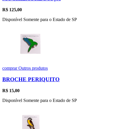
R$
125,00
Disponível Somente para o Estado de SP
comprar
Outros produtos
BROCHE PERIQUITO
R$
15,00
Disponível Somente para o Estado de SP