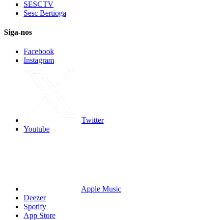
SESCTV
Sesc Bertioga
Siga-nos
Facebook
Instagram
Twitter
Youtube
Apple Music
Deezer
Spotify
App Store