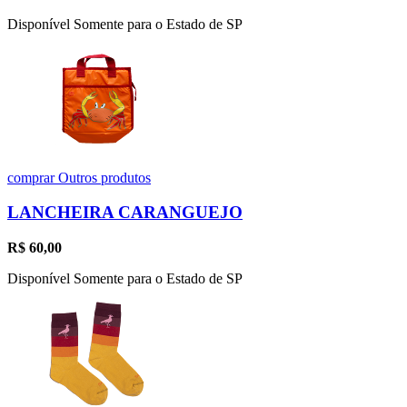
Disponível Somente para o Estado de SP
comprar
Outros produtos
LANCHEIRA CARANGUEJO
R$
60,00
Disponível Somente para o Estado de SP