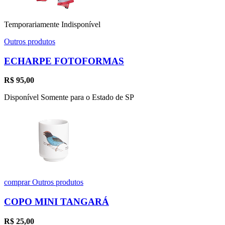
Temporariamente Indisponível
Outros produtos
ECHARPE FOTOFORMAS
R$
95,00
Disponível Somente para o Estado de SP
comprar
Outros produtos
COPO MINI TANGARÁ
R$
25,00