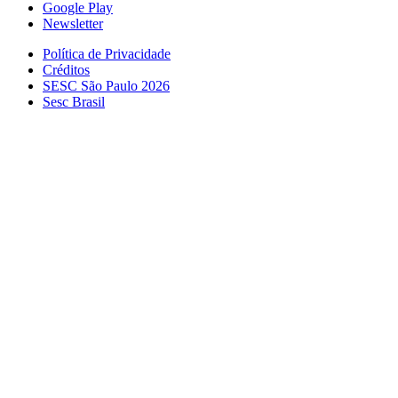
Google Play
Newsletter
Política de Privacidade
Créditos
SESC São Paulo 2026
Sesc Brasil