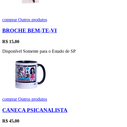
comprar
Outros produtos
BROCHE BEM-TE-VI
R$
15,00
Disponível Somente para o Estado de SP
comprar
Outros produtos
CANECA PSICANALISTA
R$
45,00