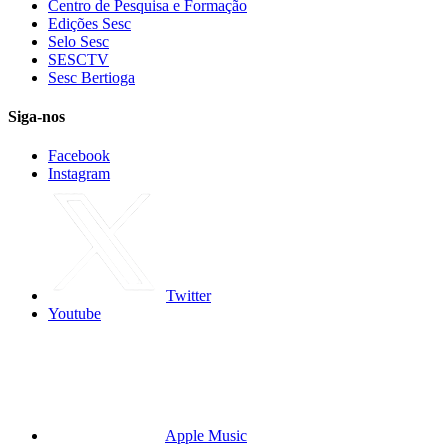
Centro de Pesquisa e Formação
Edições Sesc
Selo Sesc
SESCTV
Sesc Bertioga
Siga-nos
Facebook
Instagram
Twitter
Youtube
Apple Music