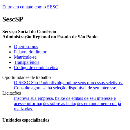
Entre em contato com o SESC
SescSP
Serviço Social do Comércio
Administração Regional no Estado de São Paulo
Quem somos
Palavra do diretor
Matricule-se
Transparência
Código de conduta ética
Oportunidades de trabalho
O SESC São Paulo divulga online seus processos seletivos.
Consulte agora se há seleção disponível de seu interesse.
Licitações
Inscreva sua empresa, baixe os editais de seu interesse e
acesse informações sobre as licitações em andamento ou já
realizadas.
Unidades especializadas