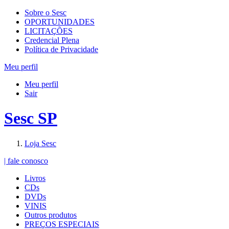
Sobre o Sesc
OPORTUNIDADES
LICITAÇÕES
Credencial Plena
Política de Privacidade
Meu perfil
Meu perfil
Sair
Sesc SP
Loja Sesc
| fale conosco
Livros
CDs
DVDs
VINIS
Outros produtos
PREÇOS ESPECIAIS