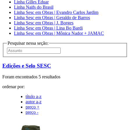
Linha Gilles Eduar
Linha Naifs do Brasil
Linha Sesc em Obras | Evandro Carlos Jardim
Linha Sesc em Obras | Geraldo de Barros
Linha Sesc em Obras | J. Borges
Linha Sesc em Obras | Lina Bo Bardi
Linha Sesc em Obras | Mônica Nador + JAMAC
Pesquisar nessa seção:
Edições e Selo SESC
Foram encontrados 5 resultados
ordenar por:
título a-z
autor a-z
preço +
preço -