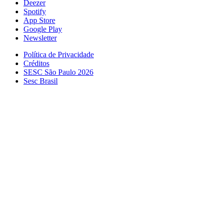
Deezer
Spotify
App Store
Google Play
Newsletter
Política de Privacidade
Créditos
SESC São Paulo 2026
Sesc Brasil