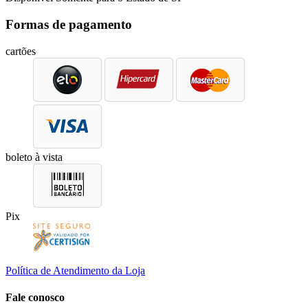
Formas de pagamento
cartões
boleto à vista
Pix
Política de Atendimento da Loja
Fale conosco