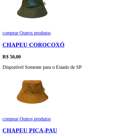
comprar
Outros produtos
CHAPEU COROCOXÓ
R$
50,00
Disponível Somente para o Estado de SP
comprar
Outros produtos
CHAPEU PICA-PAU