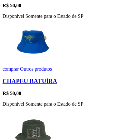
R$
50,00
Disponível Somente para o Estado de SP
comprar
Outros produtos
CHAPEU BATUÍRA
R$
50,00
Disponível Somente para o Estado de SP