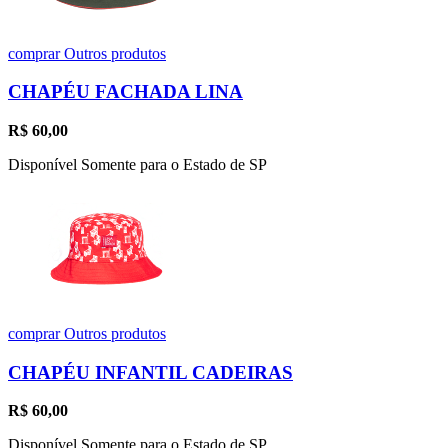
comprar
Outros produtos
CHAPÉU FACHADA LINA
R$
60,00
Disponível Somente para o Estado de SP
comprar
Outros produtos
CHAPÉU INFANTIL CADEIRAS
R$
60,00
Disponível Somente para o Estado de SP