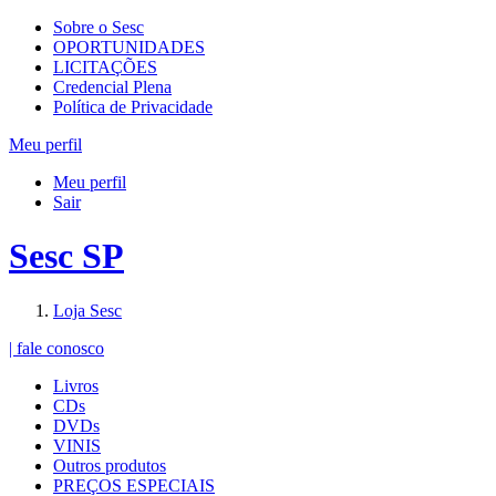
Sobre o Sesc
OPORTUNIDADES
LICITAÇÕES
Credencial Plena
Política de Privacidade
Meu perfil
Meu perfil
Sair
Sesc SP
Loja Sesc
| fale conosco
Livros
CDs
DVDs
VINIS
Outros produtos
PREÇOS ESPECIAIS