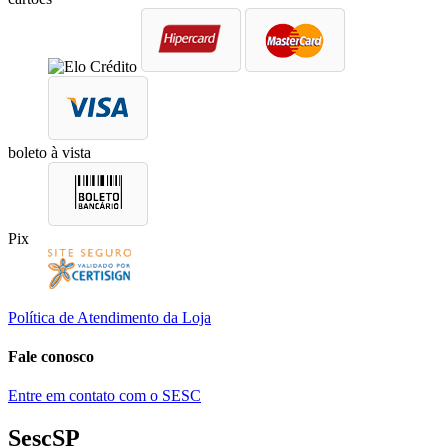
boleto à vista
Pix
Política de Atendimento da Loja
Fale conosco
Entre em contato com o SESC
SescSP