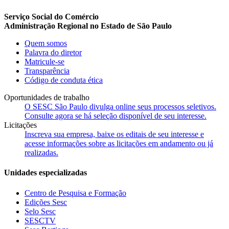
Serviço Social do Comércio
Administração Regional no Estado de São Paulo
Quem somos
Palavra do diretor
Matricule-se
Transparência
Código de conduta ética
Oportunidades de trabalho
O SESC São Paulo divulga online seus processos seletivos.
Consulte agora se há seleção disponível de seu interesse.
Licitações
Inscreva sua empresa, baixe os editais de seu interesse e
acesse informações sobre as licitações em andamento ou já
realizadas.
Unidades especializadas
Centro de Pesquisa e Formação
Edições Sesc
Selo Sesc
SESCTV