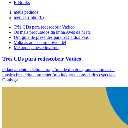
E-Books
meus pedidos
meu carrinho
(0)
Três CDs para redescobrir Vadico
Os mais procurados da linha Aves da Mata
Um guia de presentes para o Dia dos Pais
Volta às aulas com novidade!
Me aqueça neste inverno
Três CDs para redescobrir Vadico
O lançamento celebra a trajetória de um dos grandes nomes da
música brasileira com repertório inédito e convidados especiais.
Conheça!