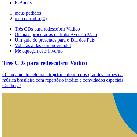
E-Books
meus pedidos
meu carrinho
(0)
Três CDs para redescobrir Vadico
Os mais procurados da linha Aves da Mata
Um guia de presentes para o Dia dos Pais
Volta às aulas com novidade!
Me aqueça neste inverno
Três CDs para redescobrir Vadico
O lançamento celebra a trajetória de um dos grandes nomes da
música brasileira com repertório inédito e convidados especiais.
Conheça!