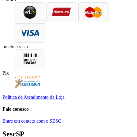
boleto à vista
Pix
Política de Atendimento da Loja
Fale conosco
Entre em contato com o SESC
SescSP