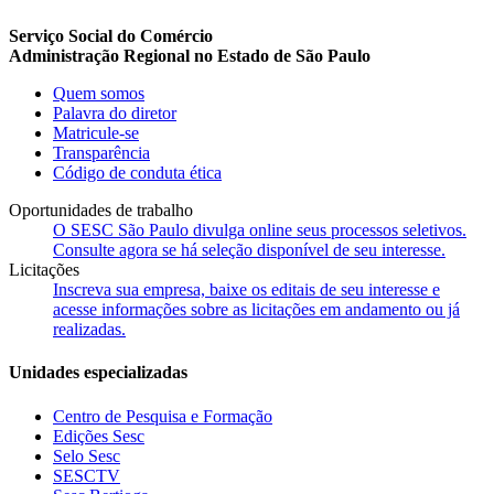
Serviço Social do Comércio
Administração Regional no Estado de São Paulo
Quem somos
Palavra do diretor
Matricule-se
Transparência
Código de conduta ética
Oportunidades de trabalho
O SESC São Paulo divulga online seus processos seletivos.
Consulte agora se há seleção disponível de seu interesse.
Licitações
Inscreva sua empresa, baixe os editais de seu interesse e
acesse informações sobre as licitações em andamento ou já
realizadas.
Unidades especializadas
Centro de Pesquisa e Formação
Edições Sesc
Selo Sesc
SESCTV