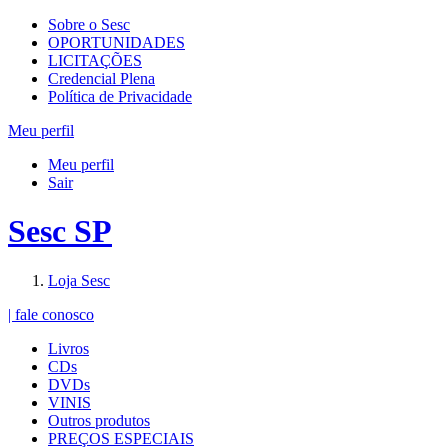
Sobre o Sesc
OPORTUNIDADES
LICITAÇÕES
Credencial Plena
Política de Privacidade
Meu perfil
Meu perfil
Sair
Sesc SP
Loja Sesc
| fale conosco
Livros
CDs
DVDs
VINIS
Outros produtos
PREÇOS ESPECIAIS