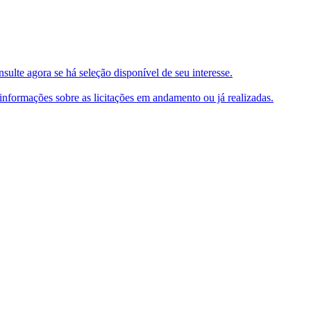
ulte agora se há seleção disponível de seu interesse.
e informações sobre as licitações em andamento ou já realizadas.