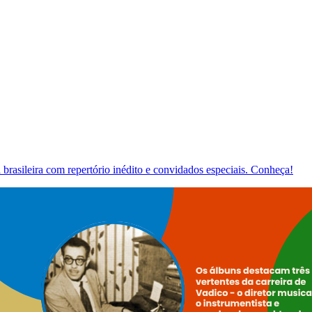
brasileira com repertório inédito e convidados especiais. Conheça!