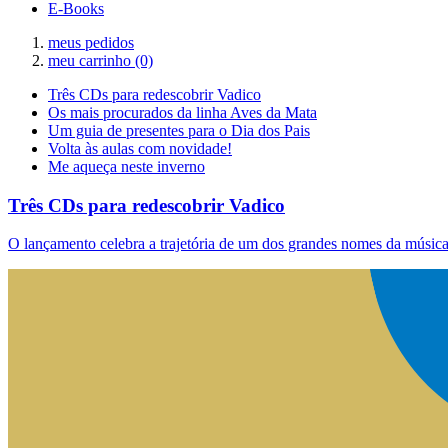
E-Books
meus pedidos
meu carrinho
(0)
Três CDs para redescobrir Vadico
Os mais procurados da linha Aves da Mata
Um guia de presentes para o Dia dos Pais
Volta às aulas com novidade!
Me aqueça neste inverno
Três CDs para redescobrir Vadico
O lançamento celebra a trajetória de um dos grandes nomes da música 