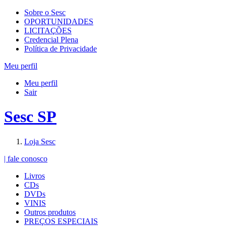
Sobre o Sesc
OPORTUNIDADES
LICITAÇÕES
Credencial Plena
Política de Privacidade
Meu perfil
Meu perfil
Sair
Sesc SP
Loja Sesc
| fale conosco
Livros
CDs
DVDs
VINIS
Outros produtos
PREÇOS ESPECIAIS