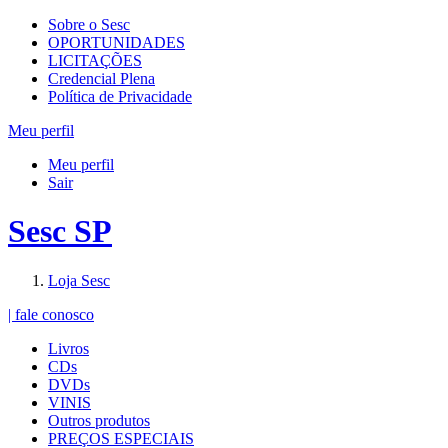
Sobre o Sesc
OPORTUNIDADES
LICITAÇÕES
Credencial Plena
Política de Privacidade
Meu perfil
Meu perfil
Sair
Sesc SP
Loja Sesc
| fale conosco
Livros
CDs
DVDs
VINIS
Outros produtos
PREÇOS ESPECIAIS