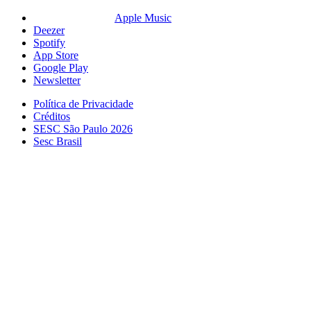
Apple Music
Deezer
Spotify
App Store
Google Play
Newsletter
Política de Privacidade
Créditos
SESC São Paulo 2026
Sesc Brasil