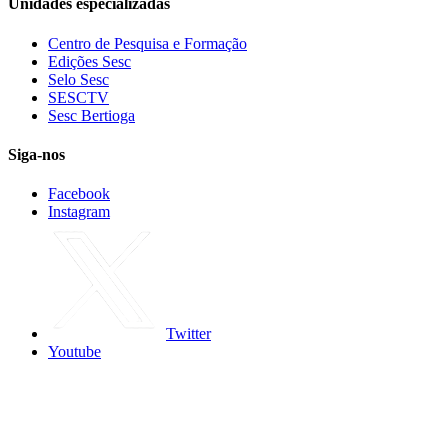
Unidades especializadas
Centro de Pesquisa e Formação
Edições Sesc
Selo Sesc
SESCTV
Sesc Bertioga
Siga-nos
Facebook
Instagram
Twitter
Youtube