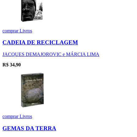
comprar
Livros
CADEIA DE RECICLAGEM
JACQUES DEMAJOROVIC e MÁRCIA LIMA
R$
34,90
comprar
Livros
GEMAS DA TERRA