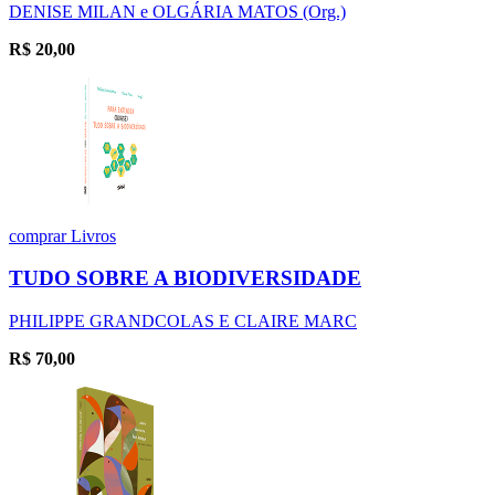
DENISE MILAN e OLGÁRIA MATOS (Org.)
R$
20,00
comprar
Livros
TUDO SOBRE A BIODIVERSIDADE
PHILIPPE GRANDCOLAS E CLAIRE MARC
R$
70,00