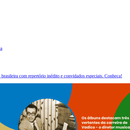
ca
brasileira com repertório inédito e convidados especiais. Conheça!