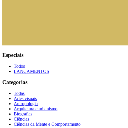
Especiais
Todos
LANÇAMENTOS
Categorias
Todas
Artes visuais
Antropologia
Arquitetura e urbanismo
Biografias
Ciências
Ciências da Mente e Comportamento