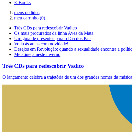
E-Books
meus pedidos
meu carrinho
(0)
Três CDs para redescobrir Vadico
Os mais procurados da linha Aves da Mata
Um guia de presentes para o Dia dos Pais
Volta às aulas com novidade!
Desejos em Revolução: quando a sexualidade encontra a políti
Me aqueça neste inverno
Três CDs para redescobrir Vadico
O lançamento celebra a trajetória de um dos grandes nomes da música 