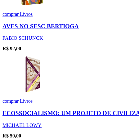
comprar
Livros
AVES NO SESC BERTIOGA
FABIO SCHUNCK
R$
92,00
comprar
Livros
ECOSSOCIALISMO: UM PROJETO DE CIVILIZ
MICHAEL LOWY
R$
50,00