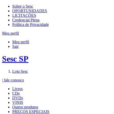
Sobre o Sesc
OPORTUNIDADES
LICITAÇÕES
Credencial Plena
Política de Privacidade
Meu perfil
Meu perfil
Sair
Sesc SP
Loja Sesc
| fale conosco
Livros
CDs
DVDs
VINIS
Outros produtos
PREÇOS ESPECIAIS