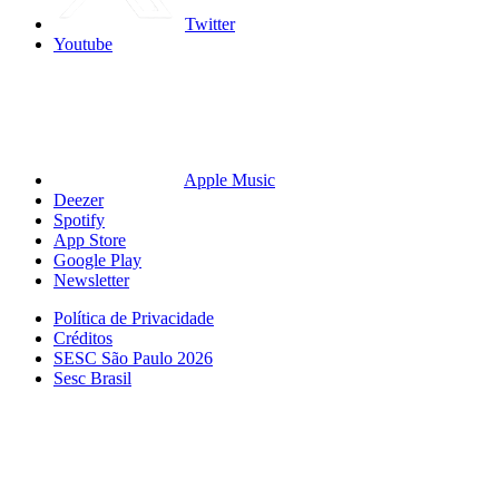
Twitter
Youtube
Apple Music
Deezer
Spotify
App Store
Google Play
Newsletter
Política de Privacidade
Créditos
SESC São Paulo 2026
Sesc Brasil