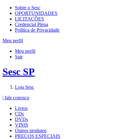
Sobre o Sesc
OPORTUNIDADES
LICITAÇÕES
Credencial Plena
Política de Privacidade
Meu perfil
Meu perfil
Sair
Sesc SP
Loja Sesc
| fale conosco
Livros
CDs
DVDs
VINIS
Outros produtos
PREÇOS ESPECIAIS