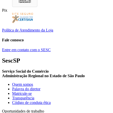
Pix
Política de Atendimento da Loja
Fale conosco
Entre em contato com o SESC
SescSP
Serviço Social do Comércio
Administração Regional no Estado de São Paulo
Quem somos
Palavra do diretor
Matricule-se
Transparência
Código de conduta ética
Oportunidades de trabalho