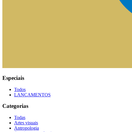
Especiais
Todos
LANÇAMENTOS
Categorias
Todas
Artes visuais
Antropologia