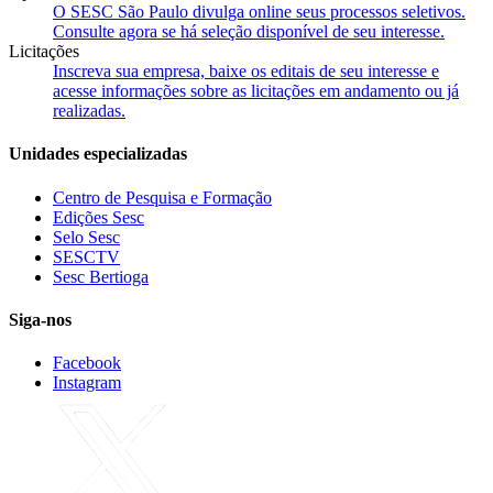
O SESC São Paulo divulga online seus processos seletivos.
Consulte agora se há seleção disponível de seu interesse.
Licitações
Inscreva sua empresa, baixe os editais de seu interesse e
acesse informações sobre as licitações em andamento ou já
realizadas.
Unidades especializadas
Centro de Pesquisa e Formação
Edições Sesc
Selo Sesc
SESCTV
Sesc Bertioga
Siga-nos
Facebook
Instagram