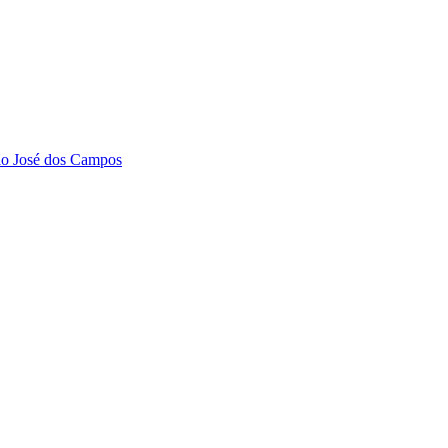
São José dos Campos