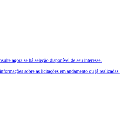
ulte agora se há seleção disponível de seu interesse.
e informações sobre as licitações em andamento ou já realizadas.