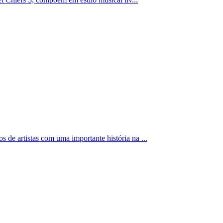
de artistas com uma importante história na ...