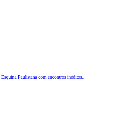
 Esquina Paulistana com encontros inéditos...