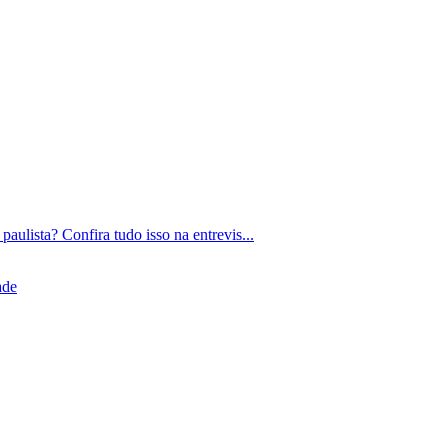
paulista? Confira tudo isso na entrevis...
ade