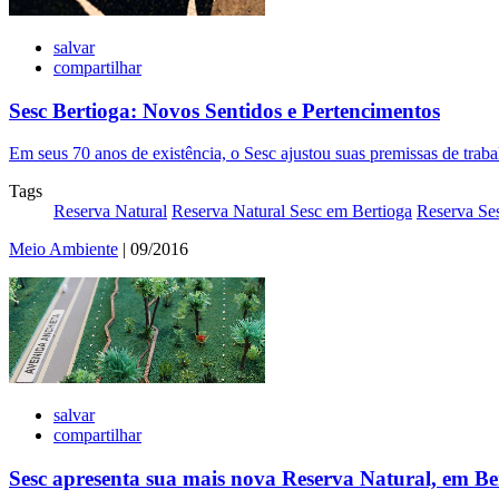
salvar
compartilhar
Sesc Bertioga: Novos Sentidos e Pertencimentos
Em seus 70 anos de existência, o Sesc ajustou suas premissas de trabal
Tags
Reserva Natural
Reserva Natural Sesc em Bertioga
Reserva Se
Meio Ambiente
| 09/2016
salvar
compartilhar
Sesc apresenta sua mais nova Reserva Natural, em Be