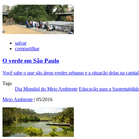
salvar
compartilhar
O verde em São Paulo
Você sabe o que são áreas verdes urbanas e a situação delas na capital 
Tags
Dia Mundial do Meio Ambiente
Educação para a Sustentabilid
Meio Ambiente
| 05/2016