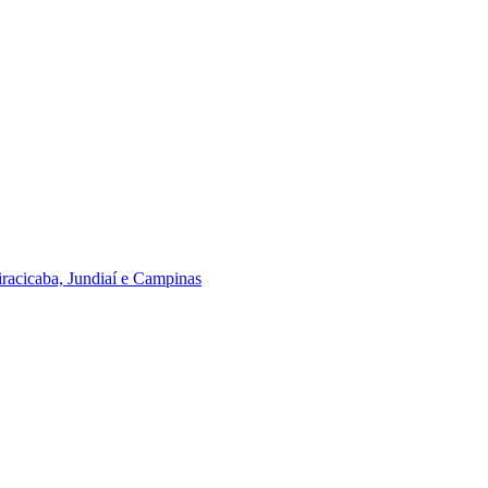
iracicaba, Jundiaí e Campinas