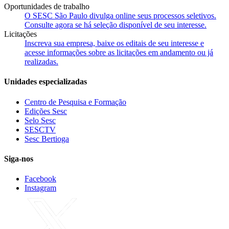
Oportunidades de trabalho
O SESC São Paulo divulga online seus processos seletivos.
Consulte agora se há seleção disponível de seu interesse.
Licitações
Inscreva sua empresa, baixe os editais de seu interesse e
acesse informações sobre as licitações em andamento ou já
realizadas.
Unidades especializadas
Centro de Pesquisa e Formação
Edições Sesc
Selo Sesc
SESCTV
Sesc Bertioga
Siga-nos
Facebook
Instagram