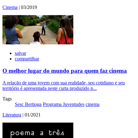
Cinema
| 03/2019
salvar
compartilhar
O melhor lugar do mundo para quem faz cinema
A relação de uma jovem com sua realidade, seu cotidiano e seu
território é apresentada neste curta produzido p...
Tags
Sesc Bertioga
Programa Juventudes
cinema
Literatura
| 01/2021