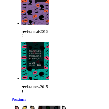
revista
mai/2016
2
revista
nov/2015
1
Próximas