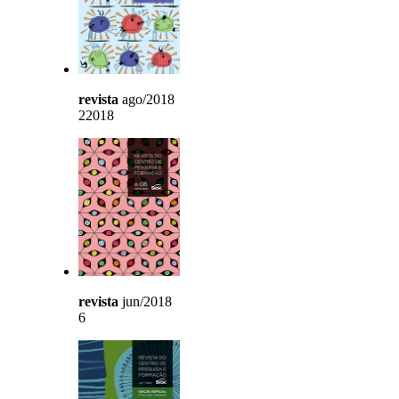
revista
ago/2018
22018
revista
jun/2018
6