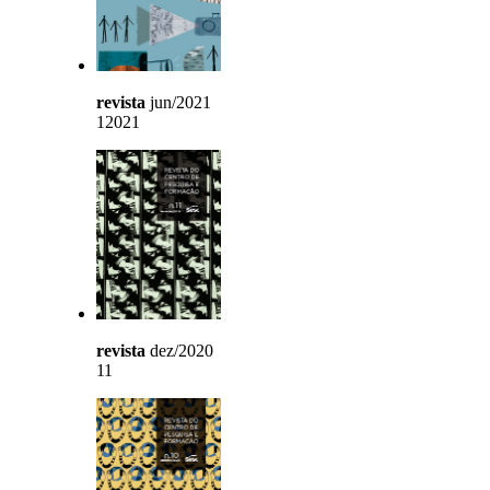
revista
jun/2021
12021
revista
dez/2020
11