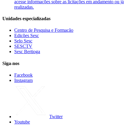
acesse informações sobre as licitações em andamento ou já
realizadas.
Unidades especializadas
Centro de Pesquisa e Formação
Edições Sesc
Selo Sesc
SESCTV
Sesc Bertioga
Siga-nos
Facebook
Instagram
Twitter
Youtube