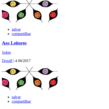
salvar
compartilhar
Aos Leitores
Sobre
Dossiê
| 4 06/2017
salvar
compartilhar