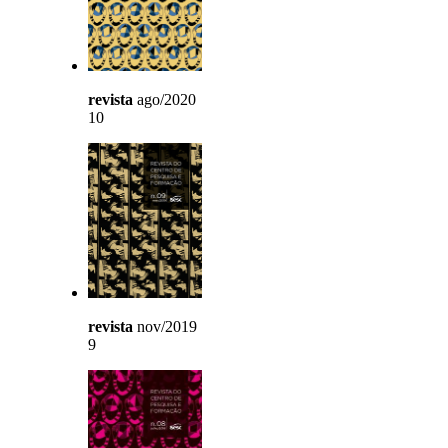
revista
ago/2020
10
revista
nov/2019
9