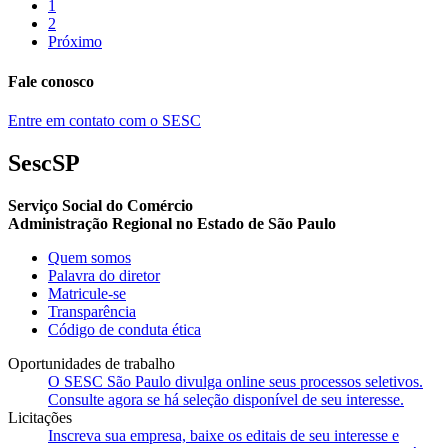
1
2
Próximo
Fale conosco
Entre em contato com o SESC
SescSP
Serviço Social do Comércio
Administração Regional no Estado de São Paulo
Quem somos
Palavra do diretor
Matricule-se
Transparência
Código de conduta ética
Oportunidades de trabalho
O SESC São Paulo divulga online seus processos seletivos.
Consulte agora se há seleção disponível de seu interesse.
Licitações
Inscreva sua empresa, baixe os editais de seu interesse e