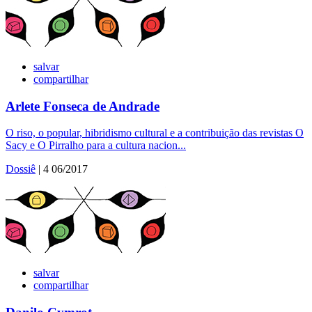
salvar
compartilhar
Arlete Fonseca de Andrade
O riso, o popular, hibridismo cultural e a contribuição das revistas O
Sacy e O Pirralho para a cultura nacion...
Dossiê
| 4 06/2017
salvar
compartilhar