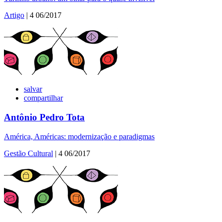
Artigo
| 4 06/2017
salvar
compartilhar
Antônio Pedro Tota
América, Américas: modernização e paradigmas
Gestão Cultural
| 4 06/2017