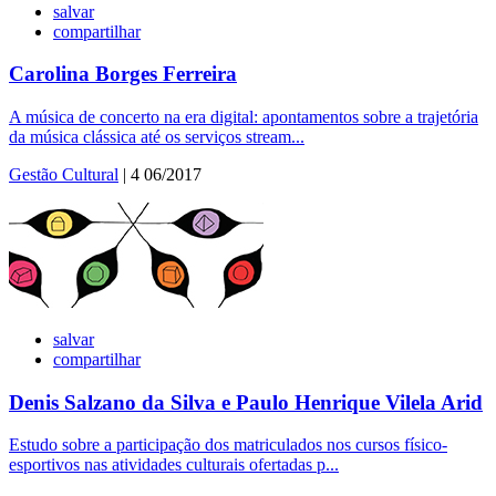
salvar
compartilhar
Carolina Borges Ferreira
A música de concerto na era digital: apontamentos sobre a trajetória
da música clássica até os serviços stream...
Gestão Cultural
| 4 06/2017
salvar
compartilhar
Denis Salzano da Silva e Paulo Henrique Vilela Arid
Estudo sobre a participação dos matriculados nos cursos físico-
esportivos nas atividades culturais ofertadas p...