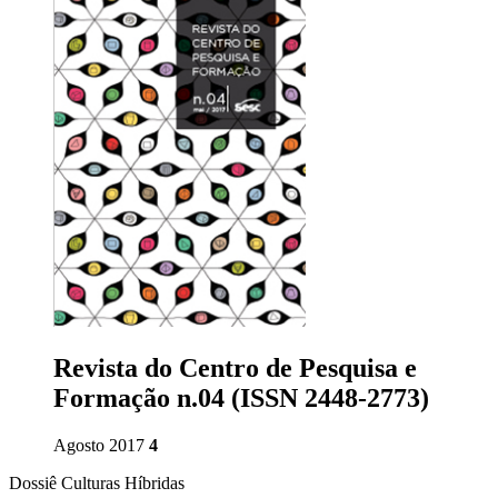
Revista do Centro de Pesquisa e
Formação n.04 (ISSN 2448-2773)
Agosto 2017
4
Dossiê Culturas Híbridas