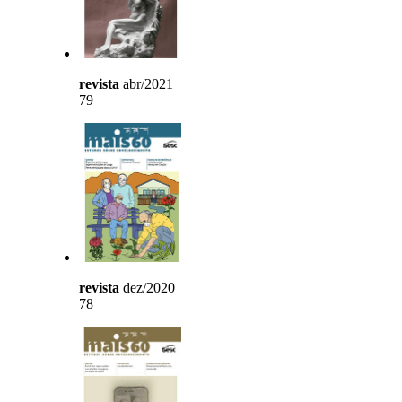
revista
abr/2021
79
revista
dez/2020
78