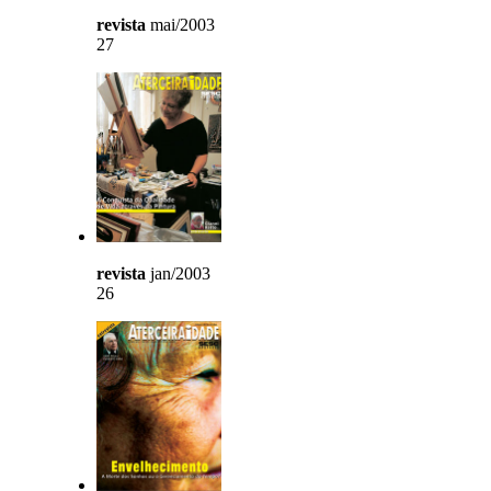
revista
mai/2003
27
revista
jan/2003
26