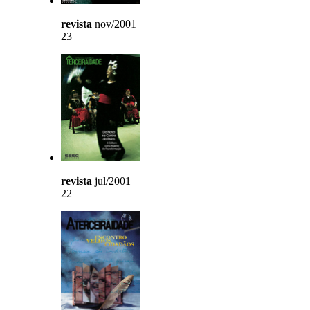
revista
nov/2001
23
revista
jul/2001
22