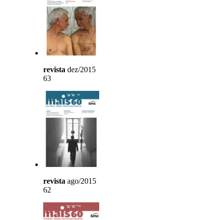
revista
dez/2015
63
revista
ago/2015
62