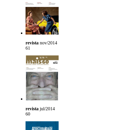
revista
nov/2014
61
revista
jul/2014
60