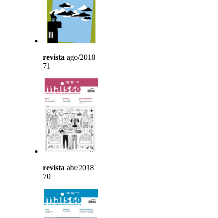
revista
ago/2018
71
revista
abr/2018
70