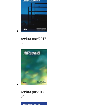
revista
nov/2012
55
revista
jul/2012
54