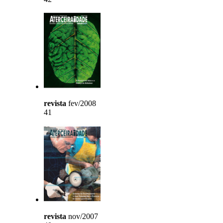
revista
fev/2008
41
revista
nov/2007