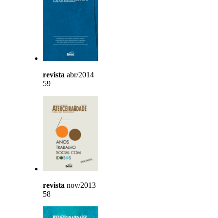
revista
abr/2014
59
revista
nov/2013
58