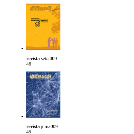
revista
set/2009
46
revista
jun/2009
45