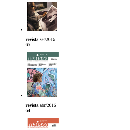
revista
set/2016
65
revista
abr/2016
64