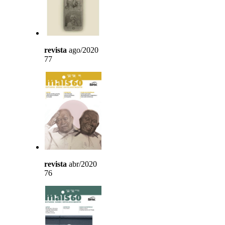
revista
ago/2020
77
revista
abr/2020
76