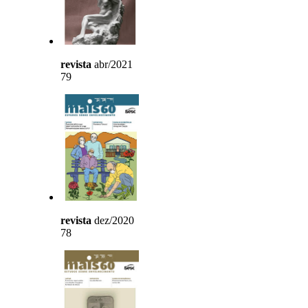
revista
abr/2021
79
revista
dez/2020
78