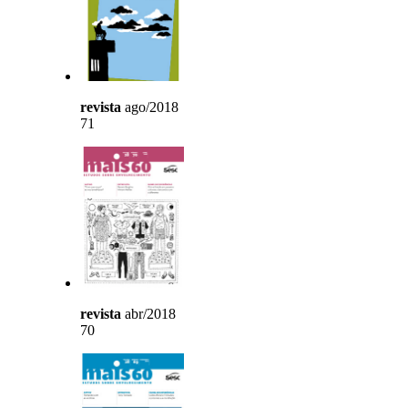
revista
ago/2018
71
revista
abr/2018
70