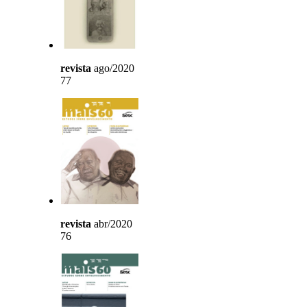
revista
ago/2020
77
revista
abr/2020
76