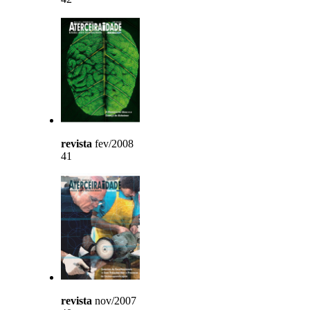
revista
fev/2008
41
revista
nov/2007