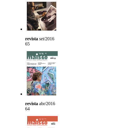
revista
set/2016
65
revista
abr/2016
64