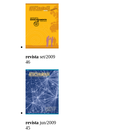
revista
set/2009
46
revista
jun/2009
45