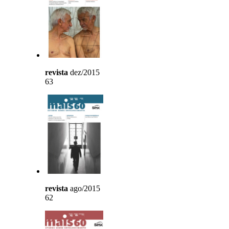
revista
dez/2015
63
revista
ago/2015
62