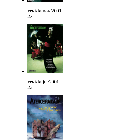
revista
nov/2001
23
revista
jul/2001
22