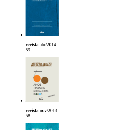
revista
abr/2014
59
revista
nov/2013
58