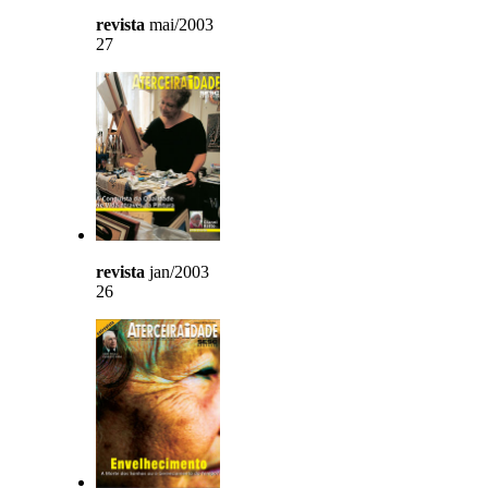
revista
mai/2003
27
revista
jan/2003
26