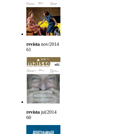
revista
nov/2014
61
revista
jul/2014
60