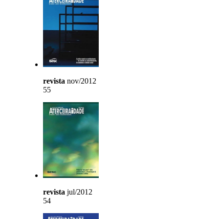
revista
nov/2012
55
revista
jul/2012
54