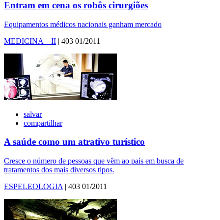
Entram em cena os robôs cirurgiões
Equipamentos médicos nacionais ganham mercado
MEDICINA – II
| 403 01/2011
salvar
compartilhar
A saúde como um atrativo turístico
Cresce o número de pessoas que vêm ao país em busca de
tratamentos dos mais diversos tipos.
ESPELEOLOGIA
| 403 01/2011