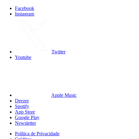
Facebook
Instagram
Twitter
Youtube
Apple Music
Deezer
Spotify
App Store
Google Play
Newsletter
Política de Privacidade