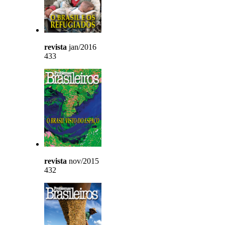
revista
jan/2016
433
revista
nov/2015
432