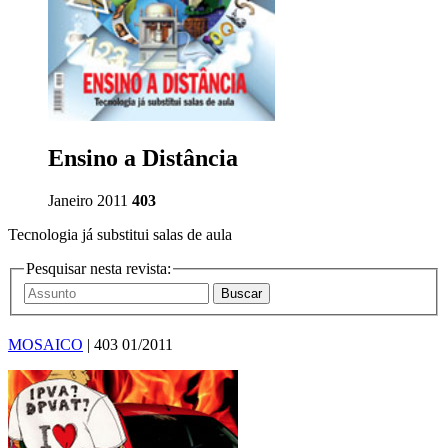
Ensino a Distância
Janeiro 2011
403
Tecnologia já substitui salas de aula
Pesquisar nesta revista:
MOSAICO
| 403 01/2011