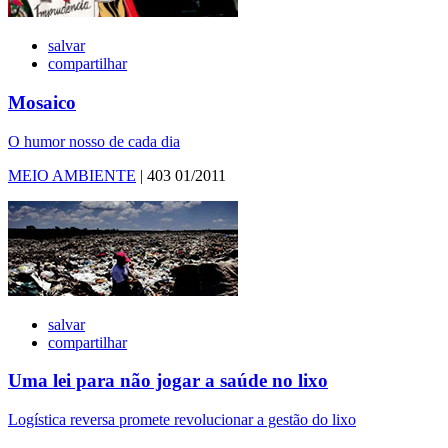
salvar
compartilhar
Mosaico
O humor nosso de cada dia
MEIO AMBIENTE
| 403 01/2011
salvar
compartilhar
Uma lei para não jogar a saúde no lixo
Logística reversa promete revolucionar a gestão do lixo