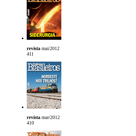
revista
mai/2012
411
revista
mar/2012
410