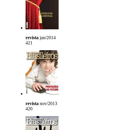
revista
jan/2014
421
revista
nov/2013
420