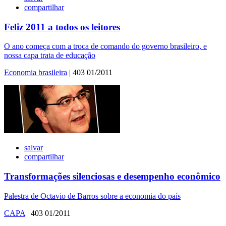
compartilhar
Feliz 2011 a todos os leitores
O ano começa com a troca de comando do governo brasileiro, e
nossa capa trata de educação
Economia brasileira
| 403 01/2011
salvar
compartilhar
Transformações silenciosas e desempenho econômico
Palestra de Octavio de Barros sobre a economia do país
CAPA
| 403 01/2011