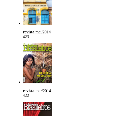
revista
mai/2014
423
revista
mar/2014
422