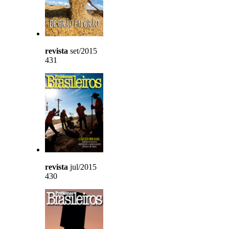
revista
set/2015
431
revista
jul/2015
430