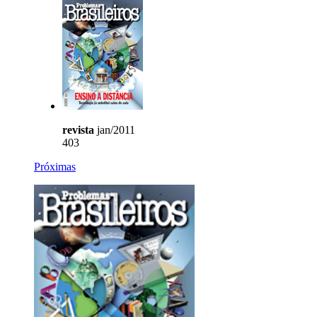
revista
jan/2011
403
Próximas