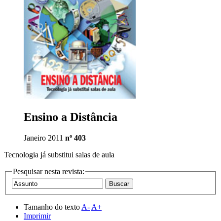
Ensino a Distância
Janeiro 2011
nº 403
Tecnologia já substitui salas de aula
Pesquisar nesta revista:
Tamanho do texto
A-
A+
Imprimir