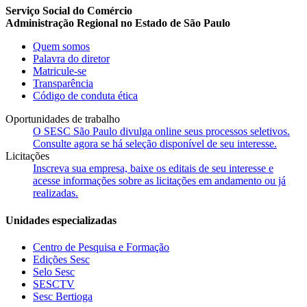
Serviço Social do Comércio
Administração Regional no Estado de São Paulo
Quem somos
Palavra do diretor
Matricule-se
Transparência
Código de conduta ética
Oportunidades de trabalho
O SESC São Paulo divulga online seus processos seletivos.
Consulte agora se há seleção disponível de seu interesse.
Licitações
Inscreva sua empresa, baixe os editais de seu interesse e
acesse informações sobre as licitações em andamento ou já
realizadas.
Unidades especializadas
Centro de Pesquisa e Formação
Edições Sesc
Selo Sesc
SESCTV
Sesc Bertioga