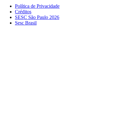
Política de Privacidade
Créditos
SESC São Paulo 2026
Sesc Brasil