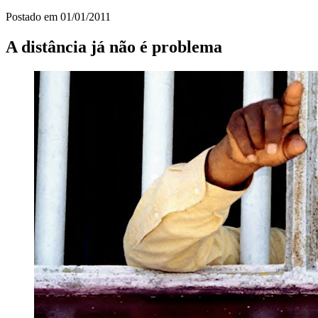
Postado em
01/01/2011
A distância já não é problema