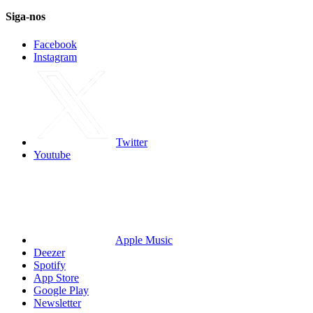
Siga-nos
Facebook
Instagram
Twitter
Youtube
Apple Music
Deezer
Spotify
App Store
Google Play
Newsletter