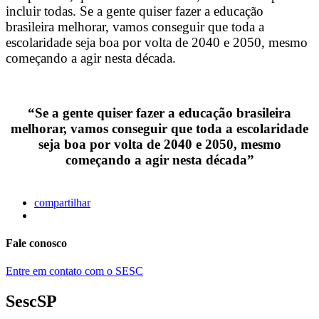
incluir todas. Se a gente quiser fazer a educação
brasileira melhorar, vamos conseguir que toda a
escolaridade seja boa por volta de 2040 e 2050, mesmo
começando a agir nesta década.
“Se a gente quiser fazer a educação brasileira
melhorar, vamos conseguir que toda a escolaridade
seja boa por volta de 2040 e 2050, mesmo
começando a agir nesta década”
compartilhar
Fale conosco
Entre em contato com o SESC
SescSP