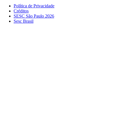
Política de Privacidade
Créditos
SESC São Paulo 2026
Sesc Brasil