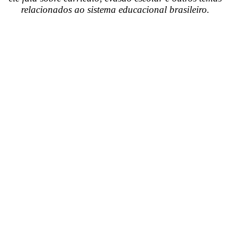
relacionados ao sistema educacional brasileiro.