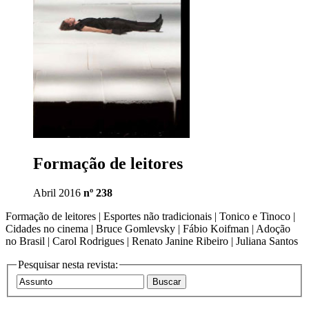
Formação de leitores
Abril 2016
nº 238
Formação de leitores | Esportes não tradicionais | Tonico e Tinoco |
Cidades no cinema | Bruce Gomlevsky | Fábio Koifman | Adoção
no Brasil | Carol Rodrigues | Renato Janine Ribeiro | Juliana Santos
Pesquisar nesta revista: