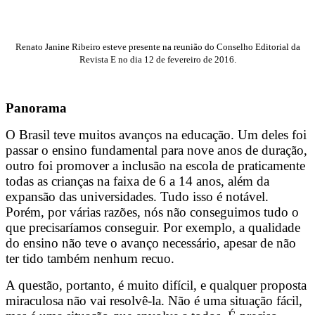
Renato Janine Ribeiro esteve presente na reunião do Conselho Editorial da
Revista E no dia 12 de fevereiro de 2016.
Panorama
O Brasil teve muitos avanços na educação. Um deles foi
passar o ensino fundamental para nove anos de duração,
outro foi promover a inclusão na escola de praticamente
todas as crianças na faixa de 6 a 14 anos, além da
expansão das universidades. Tudo isso é notável.
Porém, por várias razões, nós não conseguimos tudo o
que precisaríamos conseguir. Por exemplo, a qualidade
do ensino não teve o avanço necessário, apesar de não
ter tido também nenhum recuo.
A questão, portanto, é muito difícil, e qualquer proposta
miraculosa não vai resolvê-la. Não é uma situação fácil,