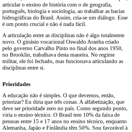
articular o ensino de história com o de geografia,
português, biologia e sociologia, ao trabalhar as bacias
hidrográficas do Brasil. Assim, cria-se um diálogo. Esse
é um ponto crucial e não é nada fácil.
A articulação entre as disciplinas não é algo totalmente
novo. O ginásio vocacional Oswaldo Aranha criado
pelo governo Carvalho Pinto no final dos anos 1950,
no Brooklin, trabalhava desta maneira. No regime
militar, ele foi fechado, mas funcionava articulando as
disciplinas entre si.
Prioridades
A educação não é simples. O que devemos, então,
priorizar? Eu diria que três coisas. A alfabetização, que
deve ser prioridade zero no país. Como segundo ponto,
viria o ensino técnico. O Brasil tem 10% da faixa de
pessoas entre 15 e 17 anos no ensino técnico, enquanto
Alemanha, Japão e Finlândia têm 50%. Sou favorável à