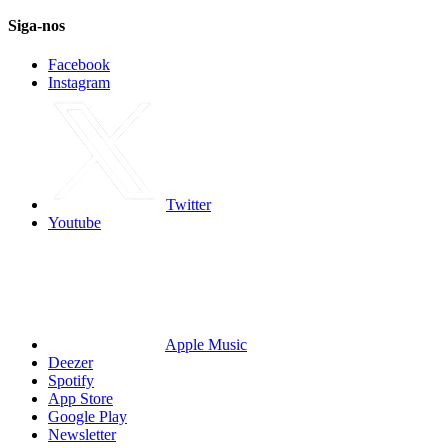
Siga-nos
Facebook
Instagram
Twitter
Youtube
Apple Music
Deezer
Spotify
App Store
Google Play
Newsletter