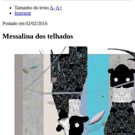
Tamanho do texto
A-
A+
Imprimir
Postado em
02/02/2016
Messalina dos telhados