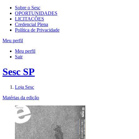
Sobre o Sesc
OPORTUNIDADES
LICITAÇÕES
Credencial Plena
Política de Privacidade
Meu perfil
Meu perfil
Sair
Sesc SP
Loja Sesc
Matérias da edição