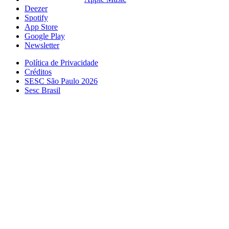
Deezer
Spotify
App Store
Google Play
Newsletter
Política de Privacidade
Créditos
SESC São Paulo 2026
Sesc Brasil