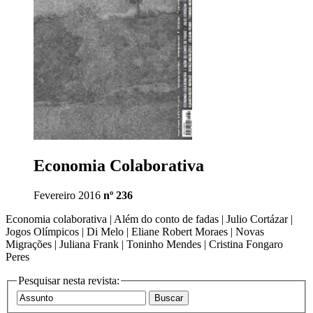
Economia Colaborativa
Fevereiro 2016
nº 236
Economia colaborativa | Além do conto de fadas | Julio Cortázar |
Jogos Olímpicos | Di Melo | Eliane Robert Moraes | Novas
Migrações | Juliana Frank | Toninho Mendes | Cristina Fongaro
Peres
Pesquisar nesta revista: