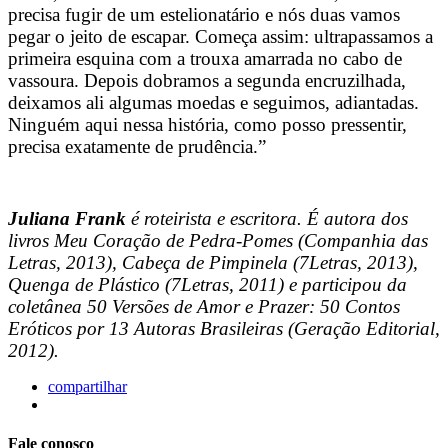
precisa fugir de um estelionatário e nós duas vamos
pegar o jeito de escapar. Começa assim: ultrapassamos a
primeira esquina com a trouxa amarrada no cabo de
vassoura. Depois dobramos a segunda encruzilhada,
deixamos ali algumas moedas e seguimos, adiantadas.
Ninguém aqui nessa história, como posso pressentir,
precisa exatamente de prudência.”
Juliana Frank
é roteirista e escritora. É autora dos
livros Meu Coração de Pedra-Pomes (Companhia das
Letras, 2013), Cabeça de Pimpinela (7Letras, 2013),
Quenga de Plástico (7Letras, 2011) e participou da
coletânea 50 Versões de Amor e Prazer: 50 Contos
Eróticos por 13 Autoras Brasileiras (Geração Editorial,
2012).
compartilhar
Fale conosco