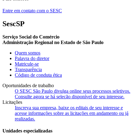
Entre em contato com o SESC
SescSP
Serviço Social do Comércio
Administração Regional no Estado de São Paulo
Quem somos
Palavra do diretor
Matricule-se
Transparência
Código de conduta ética
Oportunidades de trabalho
O SESC São Paulo divulga online seus processos seletivos.
Consulte agora se há seleção disponível de seu interesse.
Licitações
Inscreva sua empresa, baixe os editais de seu interesse e
acesse informações sobre as licitações em andamento ou já
realizadas.
Unidades especializadas