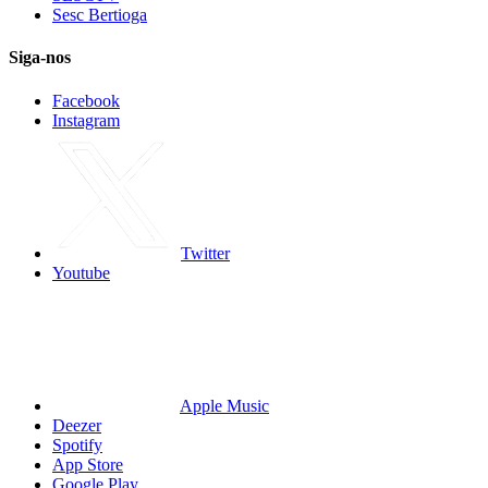
Sesc Bertioga
Siga-nos
Facebook
Instagram
Twitter
Youtube
Apple Music
Deezer
Spotify
App Store
Google Play