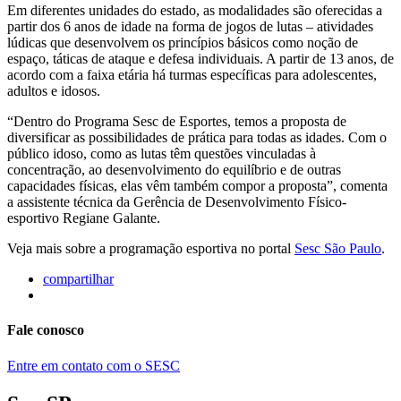
Em diferentes unidades do estado, as modalidades são oferecidas a
partir dos 6 anos de idade na forma de jogos de lutas – atividades
lúdicas que desenvolvem os princípios básicos como noção de
espaço, táticas de ataque e defesa individuais. A partir de 13 anos, de
acordo com a faixa etária há turmas específicas para adolescentes,
adultos e idosos.
“Dentro do Programa Sesc de Esportes, temos a proposta de
diversificar as possibilidades de prática para todas as idades. Com o
público idoso, como as lutas têm questões vinculadas à
concentração, ao desenvolvimento do equilíbrio e de outras
capacidades físicas, elas vêm também compor a proposta”, comenta
a assistente técnica da Gerência de Desenvolvimento Físico-
esportivo Regiane Galante.
Veja mais sobre a programação esportiva no portal
Sesc São Paulo
.
compartilhar
Fale conosco
Entre em contato com o SESC