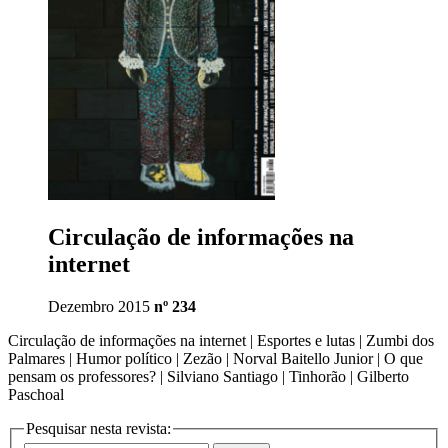
Circulação de informações na
internet
Dezembro 2015
nº 234
Circulação de informações na internet | Esportes e lutas | Zumbi dos
Palmares | Humor político | Zezão | Norval Baitello Junior | O que
pensam os professores? | Silviano Santiago | Tinhorão | Gilberto
Paschoal
Pesquisar nesta revista: