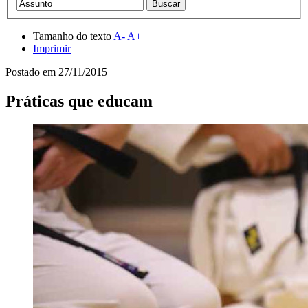
Tamanho do texto
A-
A+
Imprimir
Postado em
27/11/2015
Práticas que educam