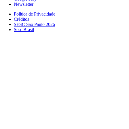
Newsletter
Política de Privacidade
Créditos
SESC São Paulo 2026
Sesc Brasil