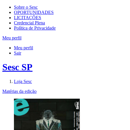
Sobre o Sesc
OPORTUNIDADES
LICITAÇÕES
Credencial Plena
Política de Privacidade
Meu perfil
Meu perfil
Sair
Sesc SP
Loja Sesc
Matérias da edição