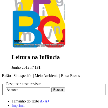
Leitura na Infância
Junho 2012
nº 181
Baião | Site-specific | Meio Ambiente | Rosa Passos
Pesquisar nesta revista:
Tamanho do texto
A-
A+
Imprimir