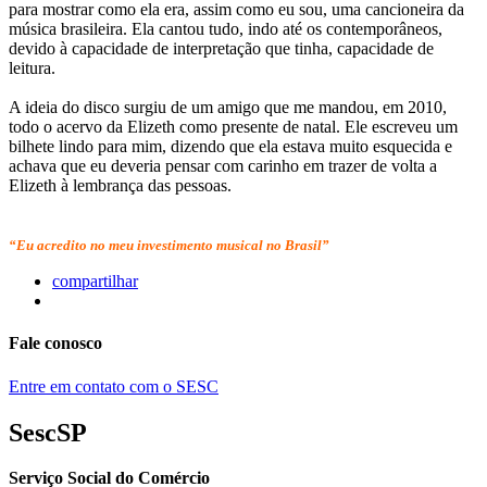
para mostrar como ela era, assim como eu sou, uma cancioneira da
música brasileira. Ela cantou tudo, indo até os contemporâneos,
devido à capacidade de interpretação que tinha, capacidade de
leitura.
A ideia do disco surgiu de um amigo que me mandou, em 2010,
todo o acervo da Elizeth como presente de natal. Ele escreveu um
bilhete lindo para mim, dizendo que ela estava muito esquecida e
achava que eu deveria pensar com carinho em trazer de volta a
Elizeth à lembrança das pessoas.
“Eu acredito no meu investimento musical no Brasil”
compartilhar
Fale conosco
Entre em contato com o SESC
SescSP
Serviço Social do Comércio