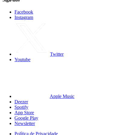
Facebook
Instagram
Twitter
Youtube
Apple Music
Deezer
Spotify
App Store
Google Play
Newsletter
Política de Privacidade