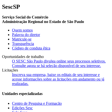
SescSP
Serviço Social do Comércio
Administração Regional no Estado de São Paulo
Quem somos
Palavra do diretor
Matricule-se
Transparência
Código de conduta ética
Oportunidades de trabalho
O SESC São Paulo divulga online seus processos seletivos.
Consulte agora se há seleção disponível de seu interesse.
Licitações
Inscreva sua empresa, baixe os editais de seu interesse e
acesse informações sobre as licitações em andamento ou já
realizadas.
Unidades especializadas
Centro de Pesquisa e Formação
Edições Sesc