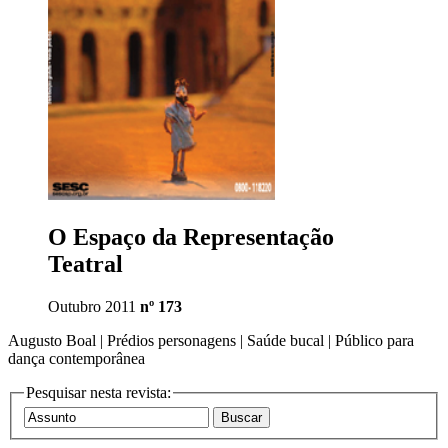
O Espaço da Representação
Teatral
Outubro 2011
nº 173
Augusto Boal | Prédios personagens | Saúde bucal | Público para
dança contemporânea
Pesquisar nesta revista: