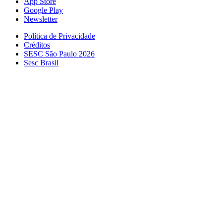
App Store
Google Play
Newsletter
Política de Privacidade
Créditos
SESC São Paulo 2026
Sesc Brasil