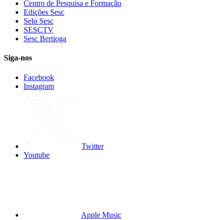
Centro de Pesquisa e Formação
Edições Sesc
Selo Sesc
SESCTV
Sesc Bertioga
Siga-nos
Facebook
Instagram
Twitter
Youtube
Apple Music