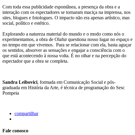
Com toda essa publicidade espontânea, a presença da obra e a
interação com os espectadores se tornaram maciça na imprensa, nos
sites, blogues e fotologues. O impacto não era apenas artístico, mas
social, político e estético.
Explorando a natureza material do mundo e o modo como nós o
experimentamos, a obra de Olafur questiona nosso lugar no espaço e
no tempo em que vivemos. Para se relacionar com ela, basta aguçar
os sentidos, absorver as sensações e engajar a consciência com o
que está acontecendo à nossa volta. É no olhar e na percepção do
espectador que a obra se completa.
Sandra Leibovici
, formada em Comunicação Social e pós-
graduada em História da Arte, é técnica de programação do Sesc
Pompeia
compartilhar
Fale conosco