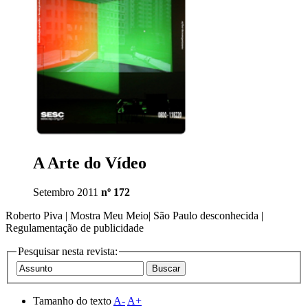
A Arte do Vídeo
Setembro 2011
nº 172
Roberto Piva | Mostra Meu Meio| São Paulo desconhecida |
Regulamentação de publicidade
Pesquisar nesta revista:
Tamanho do texto
A-
A+