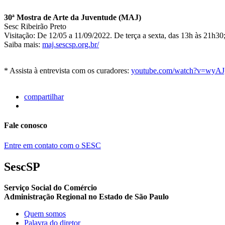
30ª Mostra de Arte da Juventude (MAJ)
Sesc Ribeirão Preto
Visitação: De 12/05 a 11/09/2022. De terça a sexta, das 13h às 21h30
Saiba mais:
maj.sescsp.org.br/
* Assista à entrevista com os curadores:
youtube.com/watch?v=wyA
compartilhar
Fale conosco
Entre em contato com o SESC
SescSP
Serviço Social do Comércio
Administração Regional no Estado de São Paulo
Quem somos
Palavra do diretor