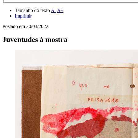
Tamanho do texto
A-
A+
Imprimir
Postado em
30/03/2022
Juventudes à mostra