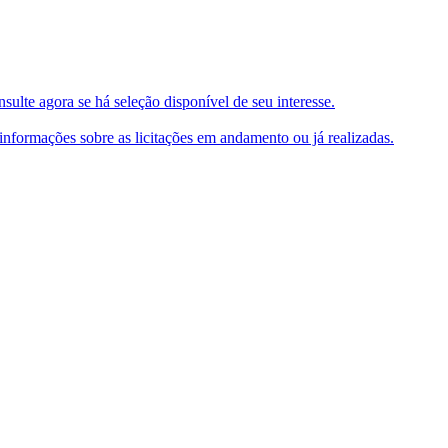
ulte agora se há seleção disponível de seu interesse.
e informações sobre as licitações em andamento ou já realizadas.