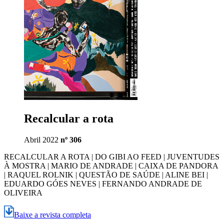
Recalcular a rota
Abril 2022
nº 306
RECALCULAR A ROTA | DO GIBI AO FEED | JUVENTUDES
À MOSTRA | MARIO DE ANDRADE | CAIXA DE PANDORA
| RAQUEL ROLNIK | QUESTÃO DE SAÚDE | ALINE BEI |
EDUARDO GÓES NEVES | FERNANDO ANDRADE DE
OLIVEIRA
Baixe a revista completa