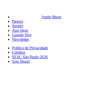
Apple Music
Deezer
Spotify
App Store
Google Play
Newsletter
Política de Privacidade
Créditos
SESC São Paulo 2026
Sesc Brasil