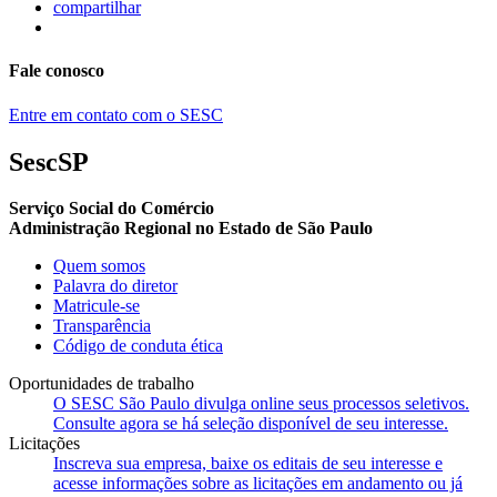
compartilhar
Fale conosco
Entre em contato com o SESC
SescSP
Serviço Social do Comércio
Administração Regional no Estado de São Paulo
Quem somos
Palavra do diretor
Matricule-se
Transparência
Código de conduta ética
Oportunidades de trabalho
O SESC São Paulo divulga online seus processos seletivos.
Consulte agora se há seleção disponível de seu interesse.
Licitações
Inscreva sua empresa, baixe os editais de seu interesse e
acesse informações sobre as licitações em andamento ou já