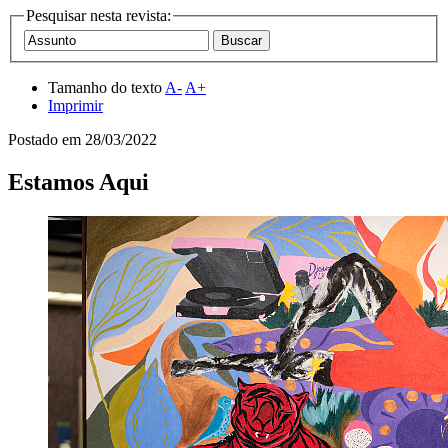
Pesquisar nesta revista:
Tamanho do texto
A-
A+
Imprimir
Postado em
28/03/2022
Estamos Aqui