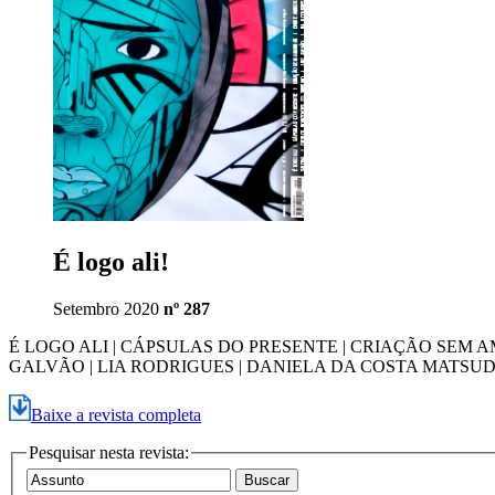
É logo ali!
Setembro 2020
nº 287
É LOGO ALI | CÁPSULAS DO PRESENTE | CRIAÇÃO SEM A
GALVÃO | LIA RODRIGUES | DANIELA DA COSTA MATSU
Baixe a revista completa
Pesquisar nesta revista: