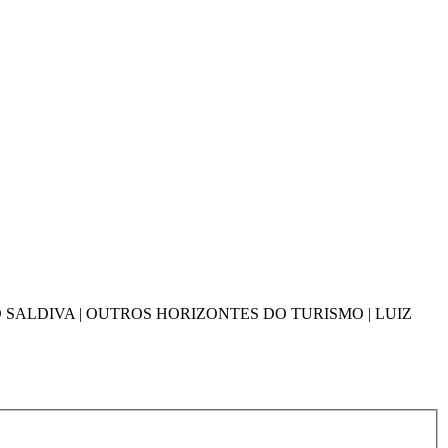
 SALDIVA | OUTROS HORIZONTES DO TURISMO | LUIZ