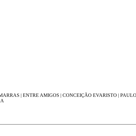
MARRAS | ENTRE AMIGOS | CONCEIÇÃO EVARISTO | PAULO
DA