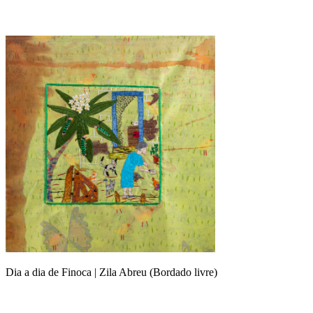
Dia a dia de Finoca | Zila Abreu (Bordado livre)