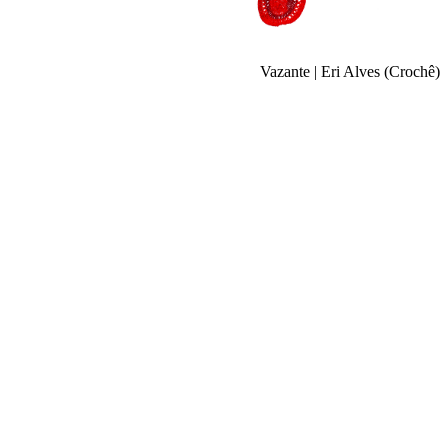
Vazante | Eri Alves (Crochê)