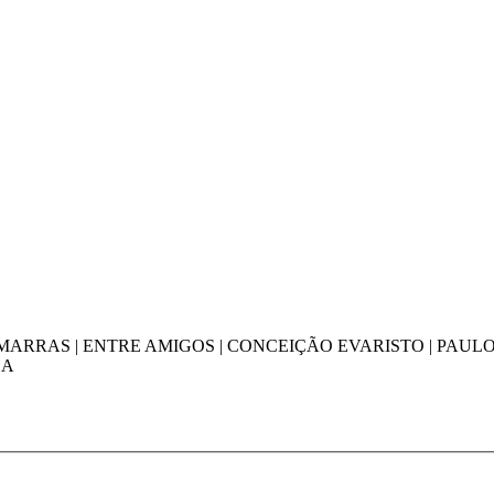
MARRAS | ENTRE AMIGOS | CONCEIÇÃO EVARISTO | PAULO
DA