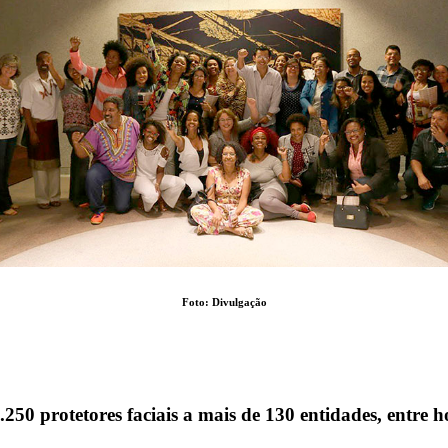
Foto: Divulgação
50 protetores faciais a mais de 130 entidades, entre ho