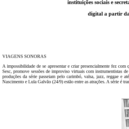
instituições sociais e sec
digital a partir 
VIAGENS SONORAS
A impossibilidade de se apresentar e criar presencialmente fez com
Sesc, promove sessões de improviso virtuais com instrumentistas de 
produções da série passeiam pelo carimbó, valsa, jazz, reggae e a
Nascimento e Lula Galvão (24/9) estão entre as atrações. A série é tra