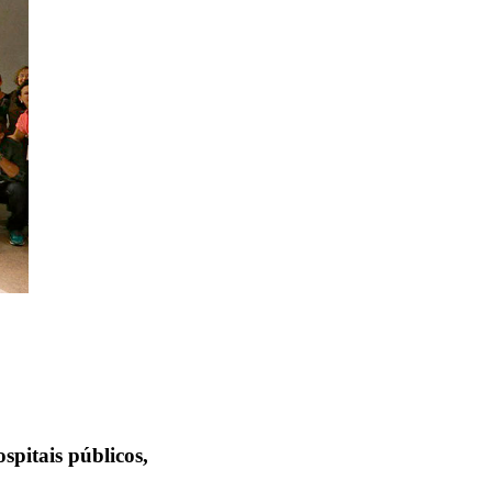
spitais públicos,