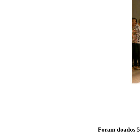
Foram doados 5.2