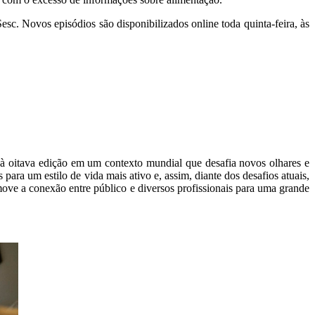
sc. Novos episódios são disponibilizados online toda quinta-feira, às
à oitava edição em um contexto mundial que desafia novos olhares e
para um estilo de vida mais ativo e, assim, diante dos desafios atuais,
romove a conexão entre público e diversos profissionais para uma grande