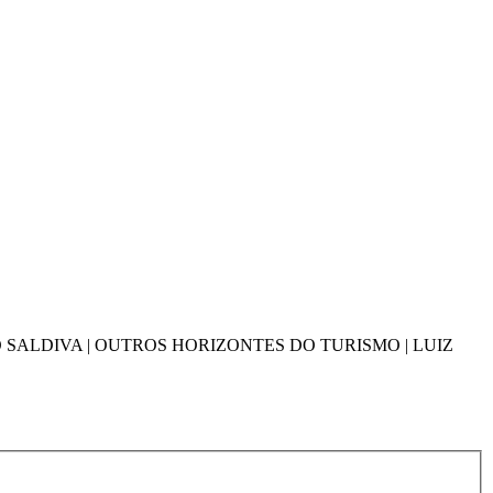
 SALDIVA | OUTROS HORIZONTES DO TURISMO | LUIZ