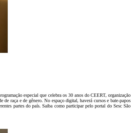
programação especial que celebra os 30 anos do CEERT, organização
 de raça e de gênero. No espaço digital, haverá cursos e bate-papos
rentes partes do país. Saiba como participar pelo portal do Sesc São