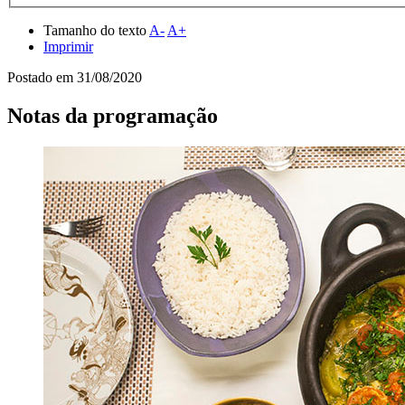
Tamanho do texto
A-
A+
Imprimir
Postado em
31/08/2020
Notas da programação