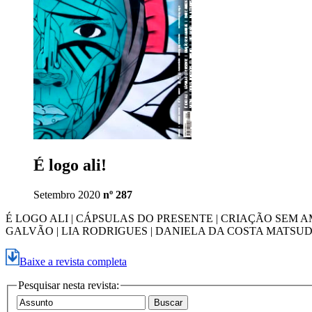
É logo ali!
Setembro 2020
nº 287
É LOGO ALI | CÁPSULAS DO PRESENTE | CRIAÇÃO SEM A
GALVÃO | LIA RODRIGUES | DANIELA DA COSTA MATSU
Baixe a revista completa
Pesquisar nesta revista: