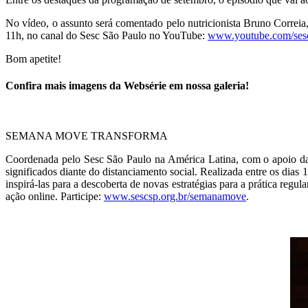
No vídeo, o assunto será comentado pelo nutricionista Bruno Correia,
11h, no canal do Sesc São Paulo no YouTube:
www.youtube.com/ses
Bom apetite!
Confira mais imagens da Websérie em nossa galeria!
SEMANA MOVE TRANSFORMA
Coordenada pelo Sesc São Paulo na América Latina, com o apoio da 
significados diante do distanciamento social. Realizada entre os dias 
inspirá-las para a descoberta de novas estratégias para a prática regu
ação online. Participe:
www.sescsp.org.br/semanamove
.