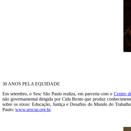
30 ANOS PELA EQUIDADE
Em setembro, o Sesc São Paulo realiza, em parceria com o
Centro d
não governamental dirigida por Cida Bento que produz conhecimento,
sobre os eixos: Educação, Justiça e Desafios do Mundo do Trabalho. 
Paulo:
www.sescsp.org.br
.