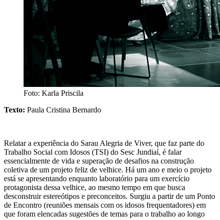
Foto: Karla Priscila
Texto:
Paula Cristina Bernardo
Relatar a experiência do Sarau Alegria de Viver, que faz parte do
Trabalho Social com Idosos (TSI) do Sesc Jundiaí, é falar
essencialmente de vida e superação de desafios na construção
coletiva de um projeto feliz de velhice. Há um ano e meio o projeto
está se apresentando enquanto laboratório para um exercício
protagonista dessa velhice, ao mesmo tempo em que busca
desconstruir estereótipos e preconceitos. Surgiu a partir de um Ponto
de Encontro (reuniões mensais com os idosos frequentadores) em
que foram elencadas sugestões de temas para o trabalho ao longo