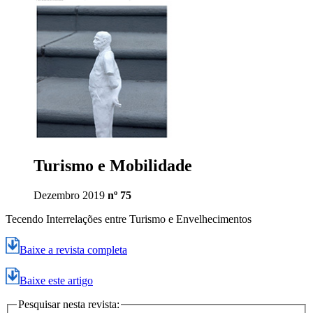
Turismo e Mobilidade
Dezembro 2019
nº 75
Tecendo Interrelações entre Turismo e Envelhecimentos
Baixe a revista completa
Baixe este artigo
Pesquisar nesta revista: