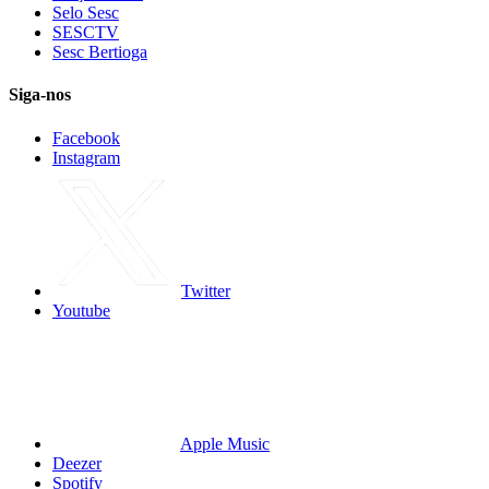
Selo Sesc
SESCTV
Sesc Bertioga
Siga-nos
Facebook
Instagram
Twitter
Youtube
Apple Music
Deezer
Spotify