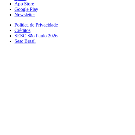
App Store
Google Play
Newsletter
Política de Privacidade
Créditos
SESC São Paulo 2026
Sesc Brasil