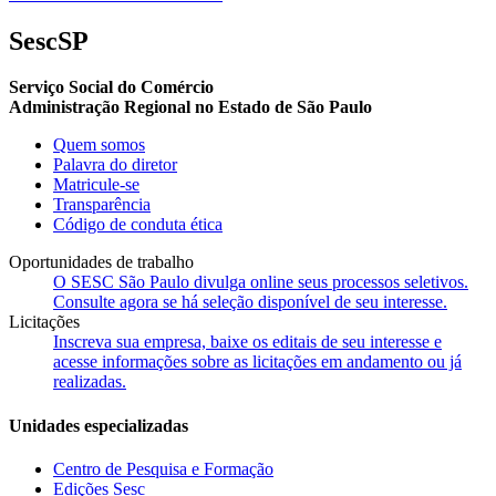
SescSP
Serviço Social do Comércio
Administração Regional no Estado de São Paulo
Quem somos
Palavra do diretor
Matricule-se
Transparência
Código de conduta ética
Oportunidades de trabalho
O SESC São Paulo divulga online seus processos seletivos.
Consulte agora se há seleção disponível de seu interesse.
Licitações
Inscreva sua empresa, baixe os editais de seu interesse e
acesse informações sobre as licitações em andamento ou já
realizadas.
Unidades especializadas
Centro de Pesquisa e Formação
Edições Sesc