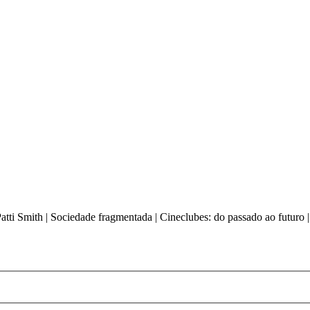
| Patti Smith | Sociedade fragmentada | Cineclubes: do passado ao futur