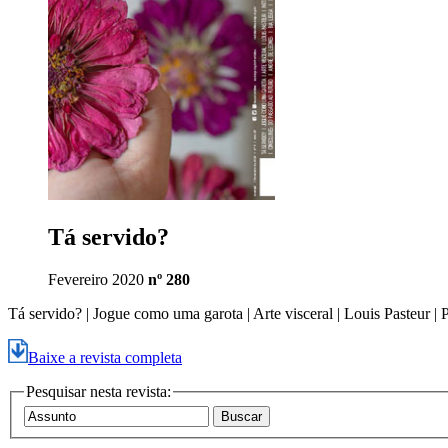
Tá servido?
Fevereiro 2020
nº 280
Tá servido? | Jogue como uma garota | Arte visceral | Louis Pasteur 
Baixe a revista completa
Pesquisar nesta revista: