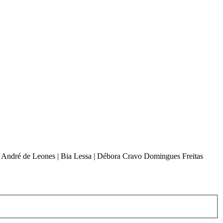
o | André de Leones | Bia Lessa | Débora Cravo Domingues Freitas