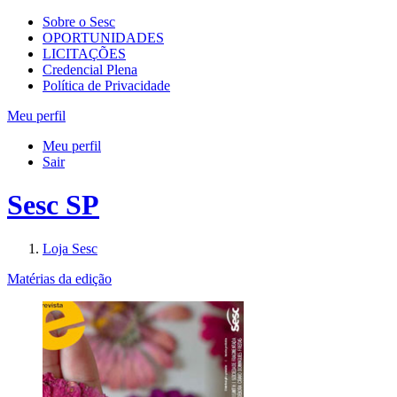
Sobre o Sesc
OPORTUNIDADES
LICITAÇÕES
Credencial Plena
Política de Privacidade
Meu perfil
Meu perfil
Sair
Sesc SP
Loja Sesc
Matérias da edição