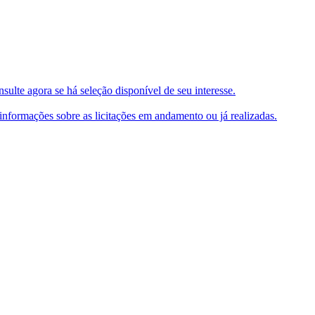
ulte agora se há seleção disponível de seu interesse.
e informações sobre as licitações em andamento ou já realizadas.