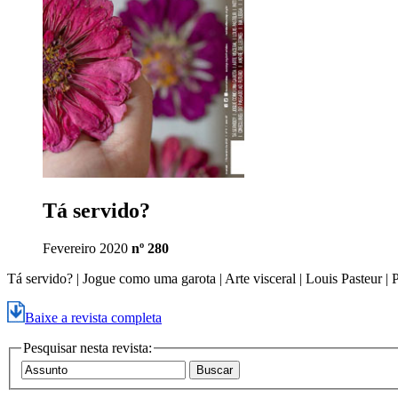
Tá servido?
Fevereiro 2020
nº 280
Tá servido? | Jogue como uma garota | Arte visceral | Louis Pasteur 
Baixe a revista completa
Pesquisar nesta revista: