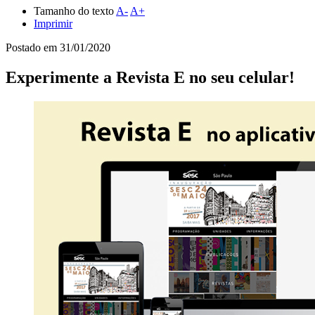
Tamanho do texto
A-
A+
Imprimir
Postado em
31/01/2020
Experimente a Revista E no seu celular!