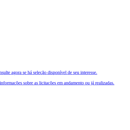
ulte agora se há seleção disponível de seu interesse.
e informações sobre as licitações em andamento ou já realizadas.