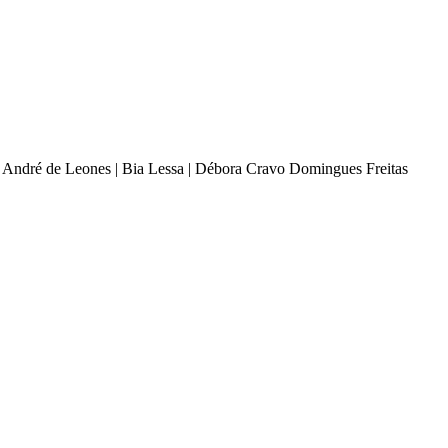
o | André de Leones | Bia Lessa | Débora Cravo Domingues Freitas