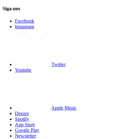
Siga-nos
Facebook
Instagram
Twitter
Youtube
Apple Music
Deezer
Spotify
App Store
Google Play
Newsletter