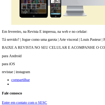
Em fevereiro, na Revista E impressa, na web e no celular:
Tá servido? | Jogue como uma garota | Arte visceral | Louis Pasteur 
BAIXE A REVISTA NO SEU CELULAR E ACOMPANHE O C
para Android
para iOS
revistae | instagram
compartilhar
Fale conosco
Entre em contato com o SESC