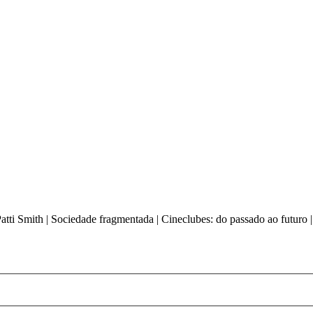
| Patti Smith | Sociedade fragmentada | Cineclubes: do passado ao futur