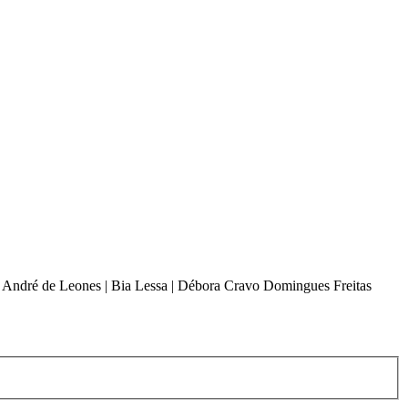
o | André de Leones | Bia Lessa | Débora Cravo Domingues Freitas