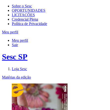
Sobre o Sesc
OPORTUNIDADES
LICITAÇÕES
Credencial Plena
Política de Privacidade
Meu perfil
Meu perfil
Sair
Sesc SP
Loja Sesc
Matérias da edição