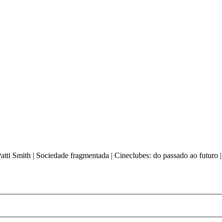
| Patti Smith | Sociedade fragmentada | Cineclubes: do passado ao futur