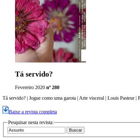
Tá servido?
Fevereiro 2020
nº 280
Tá servido? | Jogue como uma garota | Arte visceral | Louis Pasteur 
Baixe a revista completa
Pesquisar nesta revista: