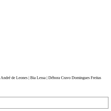
o | André de Leones | Bia Lessa | Débora Cravo Domingues Freitas