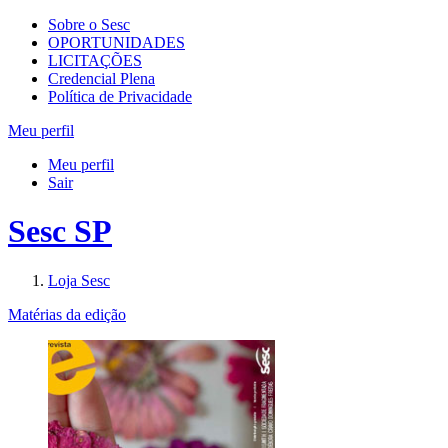
Sobre o Sesc
OPORTUNIDADES
LICITAÇÕES
Credencial Plena
Política de Privacidade
Meu perfil
Meu perfil
Sair
Sesc SP
Loja Sesc
Matérias da edição