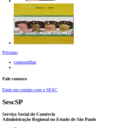
Próximo
compartilhar
Fale conosco
Entre em contato com o SESC
SescSP
Serviço Social do Comércio
Administração Regional no Estado de São Paulo