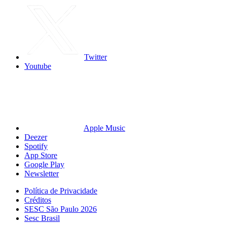
Twitter
Youtube
Apple Music
Deezer
Spotify
App Store
Google Play
Newsletter
Política de Privacidade
Créditos
SESC São Paulo 2026
Sesc Brasil