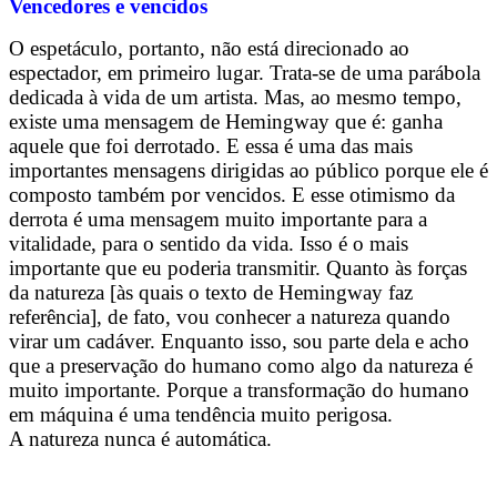
Vencedores e vencidos
O espetáculo, portanto, não está direcionado ao
espectador, em primeiro lugar. Trata-se de uma parábola
dedicada à vida de um artista. Mas, ao mesmo tempo,
existe uma mensagem de Hemingway que é: ganha
aquele que foi derrotado. E essa é uma das mais
importantes mensagens dirigidas ao público porque ele é
composto também por vencidos. E esse otimismo da
derrota é uma mensagem muito importante para a
vitalidade, para o sentido da vida. Isso é o mais
importante que eu poderia transmitir. Quanto às forças
da natureza [às quais o texto de Hemingway faz
referência], de fato, vou conhecer a natureza quando
virar um cadáver. Enquanto isso, sou parte dela e acho
que a preservação do humano como algo da natureza é
muito importante. Porque a transformação do humano
em máquina é uma tendência muito perigosa.
A natureza nunca é automática.