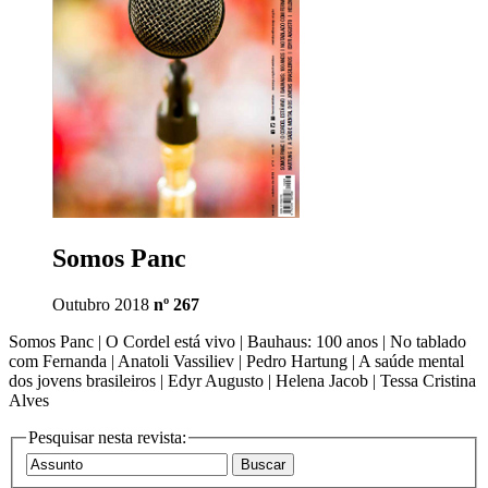
Somos Panc
Outubro 2018
nº 267
Somos Panc | O Cordel está vivo | Bauhaus: 100 anos | No tablado
com Fernanda | Anatoli Vassiliev | Pedro Hartung | A saúde mental
dos jovens brasileiros | Edyr Augusto | Helena Jacob | Tessa Cristina
Alves
Pesquisar nesta revista: