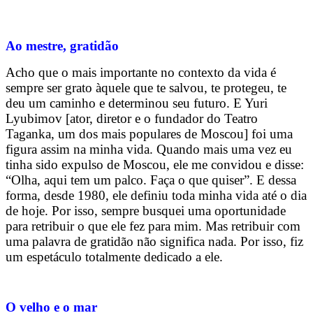
Ao mestre, gratidão
Acho que o mais importante no contexto da vida é
sempre ser grato àquele que te salvou, te protegeu, te
deu um caminho e determinou seu futuro. E Yuri
Lyubimov [ator, diretor e o fundador do Teatro
Taganka, um dos mais populares de Moscou] foi uma
figura assim na minha vida. Quando mais uma vez eu
tinha sido expulso de Moscou, ele me convidou e disse:
“Olha, aqui tem um palco. Faça o que quiser”. E dessa
forma, desde 1980, ele definiu toda minha vida até o dia
de hoje. Por isso, sempre busquei uma oportunidade
para retribuir o que ele fez para mim. Mas retribuir com
uma palavra de gratidão não significa nada. Por isso, fiz
um espetáculo totalmente dedicado a ele.
O velho e o mar