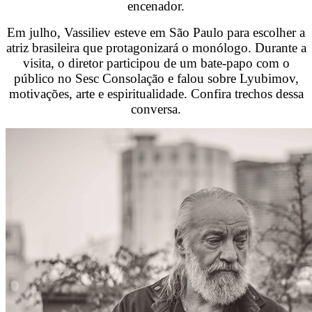
encenador.
Em julho, Vassiliev esteve em São Paulo para escolher a
atriz brasileira que protagonizará o monólogo. Durante a
visita, o diretor participou de um bate-papo com o
público no Sesc Consolação e falou sobre Lyubimov,
motivações, arte e espiritualidade. Confira trechos dessa
conversa.