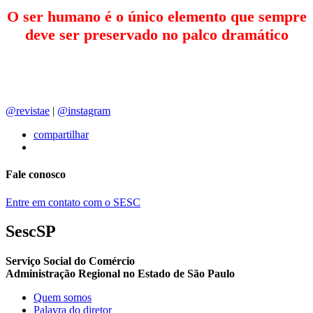
O ser humano é o único elemento que sempre
deve ser preservado no palco dramático
@revistae
|
@instagram
compartilhar
Fale conosco
Entre em contato com o SESC
SescSP
Serviço Social do Comércio
Administração Regional no Estado de São Paulo
Quem somos
Palavra do diretor