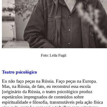
Foto: Leila Fugii
Teatro psicológico
Eu não faço peças na Rússia. Faço peças na Europa.
Mas, na Rússia, de fato, eu reconstruí essa escola
[originário da Rússia, o teatro psicológico produz
espetáculos impregnados de conteúdos sobre
espiritualidade e filosofia, transmutáveis pela ação física