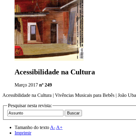
Acessibilidade na Cultura
Março 2017
nº 249
Acessibilidade na Cultura | Vivências Musicais para Bebês | João Ub
Pesquisar nesta revista:
Tamanho do texto
A-
A+
Imprimir