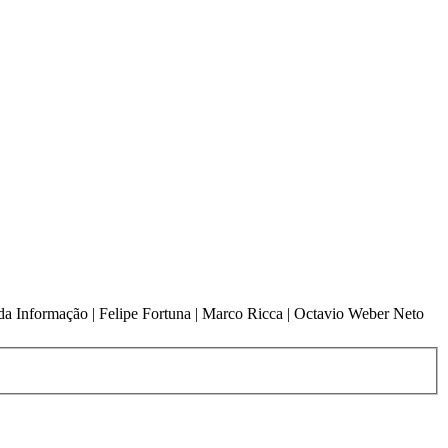
 da Informação | Felipe Fortuna | Marco Ricca | Octavio Weber Neto