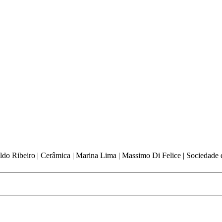
aldo Ribeiro | Cerâmica | Marina Lima | Massimo Di Felice | Sociedade