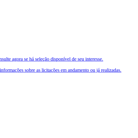
ulte agora se há seleção disponível de seu interesse.
e informações sobre as licitações em andamento ou já realizadas.