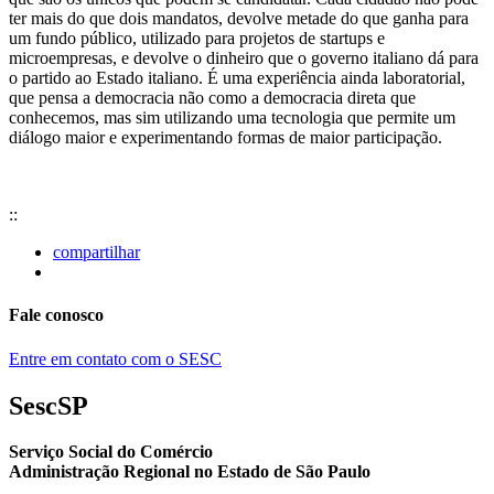
ter mais do que dois mandatos, devolve metade do que ganha para
um fundo público, utilizado para projetos de startups e
microempresas, e devolve o dinheiro que o governo italiano dá para
o partido ao Estado italiano. É uma experiência ainda laboratorial,
que pensa a democracia não como a democracia direta que
conhecemos, mas sim utilizando uma tecnologia que permite um
diálogo maior e experimentando formas de maior participação.
::
compartilhar
Fale conosco
Entre em contato com o SESC
SescSP
Serviço Social do Comércio
Administração Regional no Estado de São Paulo