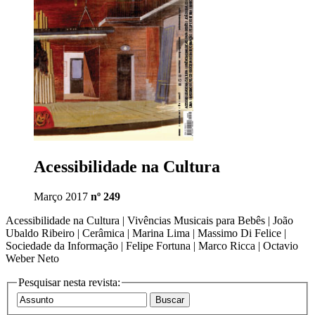
Acessibilidade na Cultura
Março 2017
nº 249
Acessibilidade na Cultura | Vivências Musicais para Bebês | João
Ubaldo Ribeiro | Cerâmica | Marina Lima | Massimo Di Felice |
Sociedade da Informação | Felipe Fortuna | Marco Ricca | Octavio
Weber Neto
Pesquisar nesta revista: