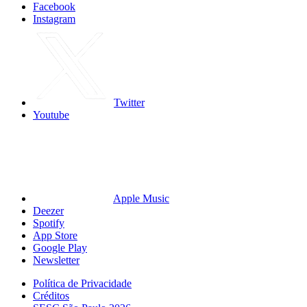
Facebook
Instagram
Twitter
Youtube
Apple Music
Deezer
Spotify
App Store
Google Play
Newsletter
Política de Privacidade
Créditos