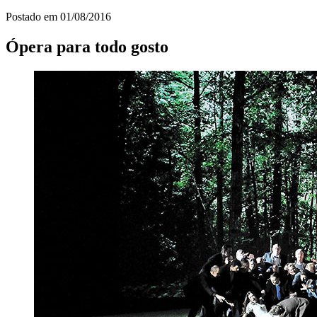
Postado em
01/08/2016
Ópera para todo gosto