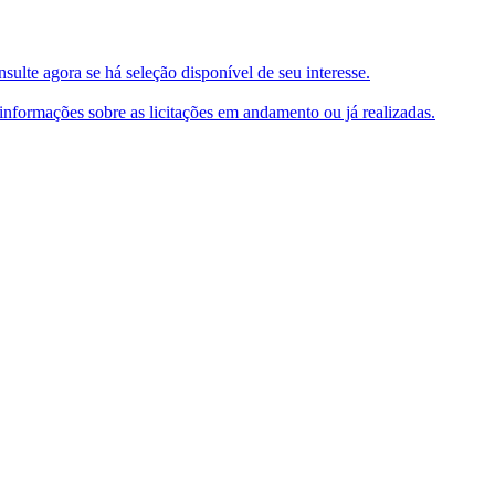
ulte agora se há seleção disponível de seu interesse.
e informações sobre as licitações em andamento ou já realizadas.