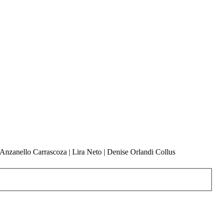
 Anzanello Carrascoza | Lira Neto | Denise Orlandi Collus