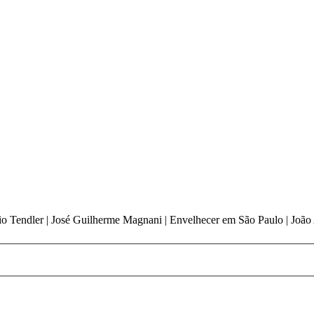
lvio Tendler | José Guilherme Magnani | Envelhecer em São Paulo | João