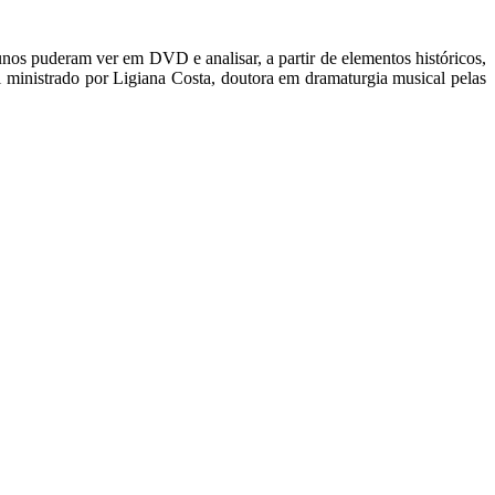
nos puderam ver em DVD e analisar, a partir de elementos históricos,
 ministrado por Ligiana Costa, doutora em dramaturgia musical pelas