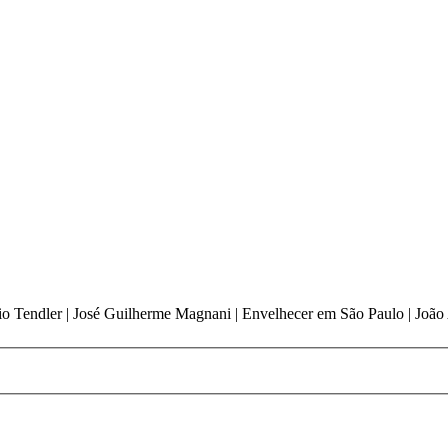
lvio Tendler | José Guilherme Magnani | Envelhecer em São Paulo | João