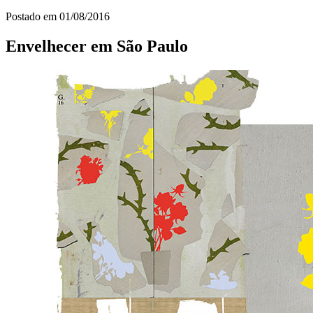
Postado em
01/08/2016
Envelhecer em São Paulo