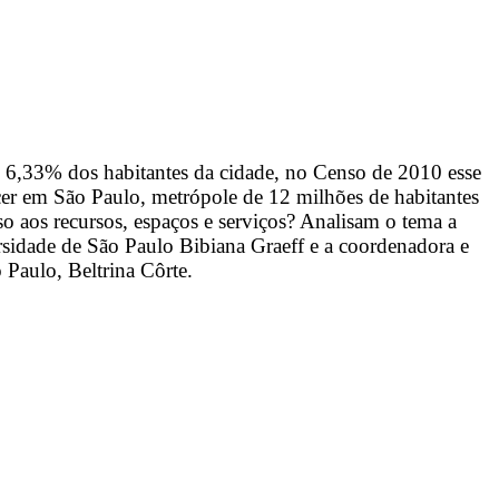
 6,33% dos habitantes da cidade, no Censo de 2010 esse
er em São Paulo, metrópole de 12 milhões de habitantes
so aos recursos, espaços e serviços? Analisam o tema a
sidade de São Paulo Bibiana Graeff e a coordenadora e
 Paulo, Beltrina Côrte.