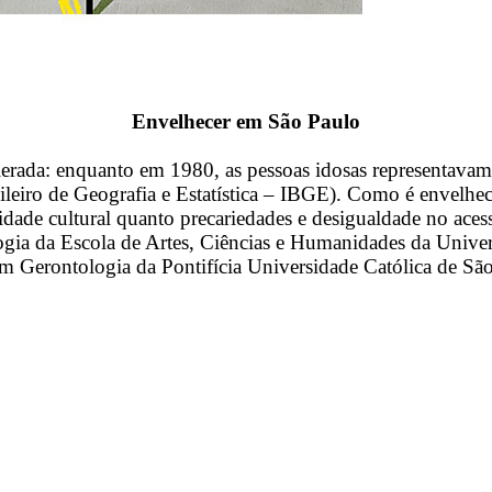
Envelhecer em São Paulo
erada: enquanto em 1980, as pessoas idosas representavam
leiro de Geografia e Estatística – IBGE). Como é envelhec
dade cultural quanto precariedades e desigualdade no aces
gia da Escola de Artes, Ciências e Humanidades da Univer
 Gerontologia da Pontifícia Universidade Católica de São