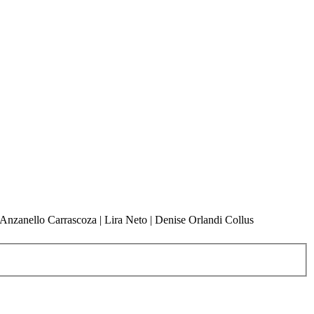
 Anzanello Carrascoza | Lira Neto | Denise Orlandi Collus