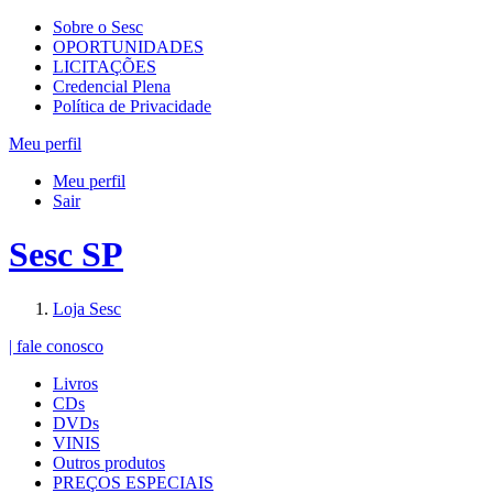
Sobre o Sesc
OPORTUNIDADES
LICITAÇÕES
Credencial Plena
Política de Privacidade
Meu perfil
Meu perfil
Sair
Sesc SP
Loja Sesc
| fale conosco
Livros
CDs
DVDs
VINIS
Outros produtos
PREÇOS ESPECIAIS