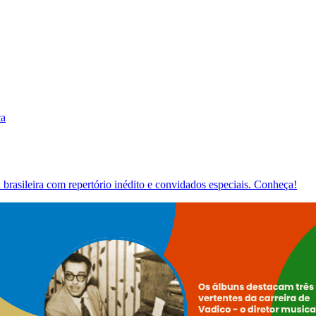
ca
brasileira com repertório inédito e convidados especiais. Conheça!