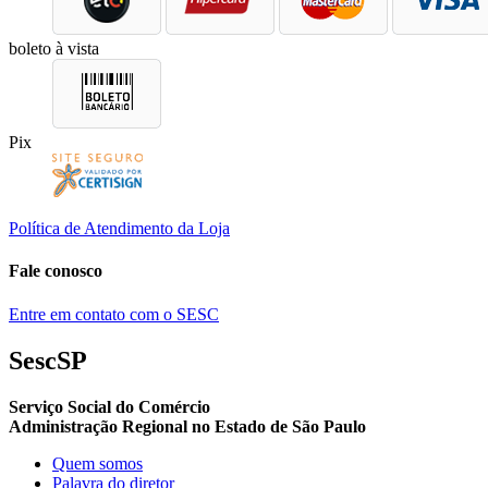
boleto à vista
Pix
Política de Atendimento da Loja
Fale conosco
Entre em contato com o SESC
SescSP
Serviço Social do Comércio
Administração Regional no Estado de São Paulo
Quem somos
Palavra do diretor