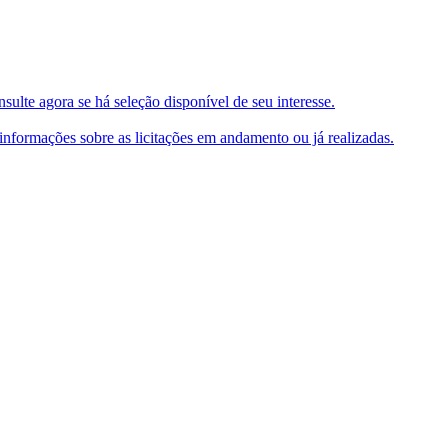
ulte agora se há seleção disponível de seu interesse.
e informações sobre as licitações em andamento ou já realizadas.