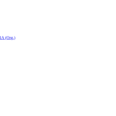
 (Org.)