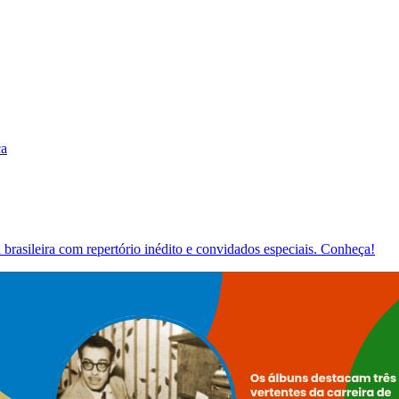
ca
brasileira com repertório inédito e convidados especiais. Conheça!