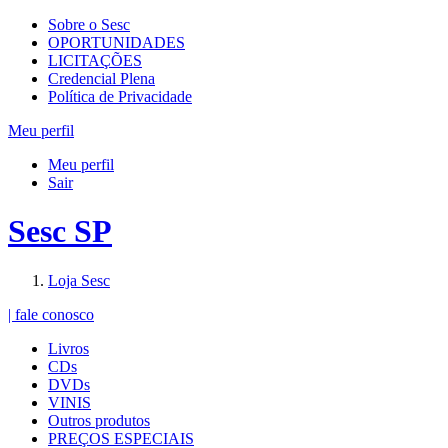
Sobre o Sesc
OPORTUNIDADES
LICITAÇÕES
Credencial Plena
Política de Privacidade
Meu perfil
Meu perfil
Sair
Sesc SP
Loja Sesc
| fale conosco
Livros
CDs
DVDs
VINIS
Outros produtos
PREÇOS ESPECIAIS