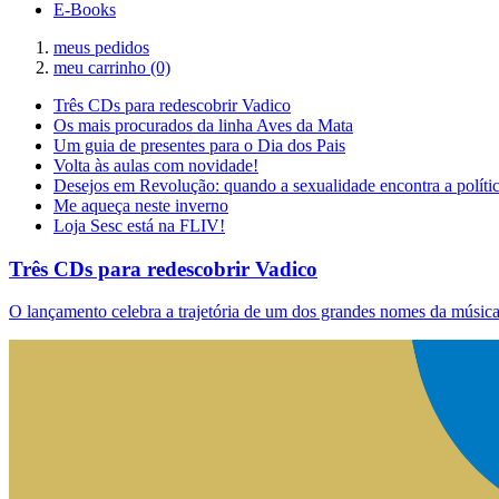
E-Books
meus pedidos
meu carrinho
(0)
Três CDs para redescobrir Vadico
Os mais procurados da linha Aves da Mata
Um guia de presentes para o Dia dos Pais
Volta às aulas com novidade!
Desejos em Revolução: quando a sexualidade encontra a políti
Me aqueça neste inverno
Loja Sesc está na FLIV!
Três CDs para redescobrir Vadico
O lançamento celebra a trajetória de um dos grandes nomes da música 