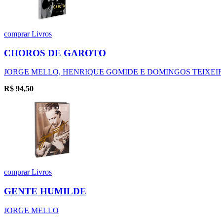
comprar
Livros
CHOROS DE GAROTO
JORGE MELLO, HENRIQUE GOMIDE E DOMINGOS TEIXEIRA
R$
94,50
comprar
Livros
GENTE HUMILDE
JORGE MELLO