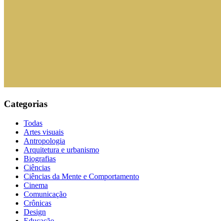
Categorias
Todas
Artes visuais
Antropologia
Arquitetura e urbanismo
Biografias
Ciências
Ciências da Mente e Comportamento
Cinema
Comunicação
Crônicas
Design
Educação