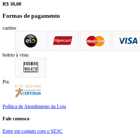
R$
30,00
Formas de pagamento
cartões
boleto à vista
Pix
Política de Atendimento da Loja
Fale conosco
Entre em contato com o SESC