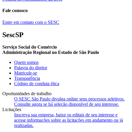
Fale conosco
Entre em contato com o SESC
SescSP
Serviço Social do Comércio
Administração Regional no Estado de São Paulo
Quem somos
Palavra do diretor
Matricule-se
Transparência
Código de conduta ética
Oportunidades de trabalho
O SESC São Paulo divulga online seus processos seletivos.
Consulte agora se há seleção disponível de seu interesse.
Licitações
Inscreva sua empresa, baixe os editais de seu interesse e
acesse informações sobre as licitações em andamento ou já
realizadas.