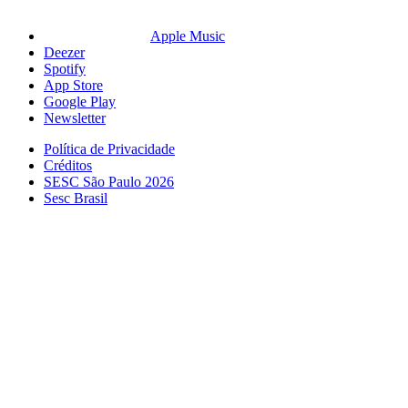
Apple Music
Deezer
Spotify
App Store
Google Play
Newsletter
Política de Privacidade
Créditos
SESC São Paulo 2026
Sesc Brasil