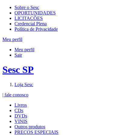
Sobre o Sesc
OPORTUNIDADES
LICITAÇÕES
Credencial Plena
Política de Privacidade
Meu perfil
Meu perfil
Sair
Sesc SP
Loja Sesc
| fale conosco
Livros
CDs
DVDs
VINIS
Outros produtos
PREÇOS ESPECIAIS