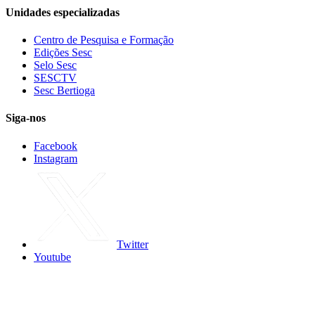
Unidades especializadas
Centro de Pesquisa e Formação
Edições Sesc
Selo Sesc
SESCTV
Sesc Bertioga
Siga-nos
Facebook
Instagram
Twitter
Youtube