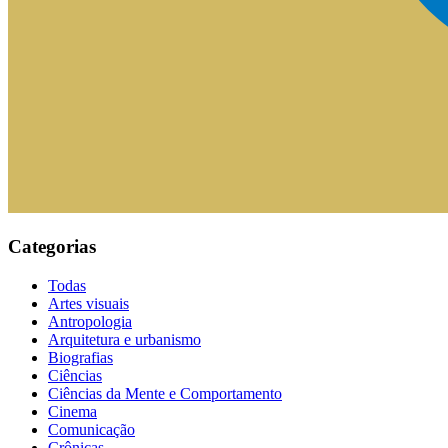
Categorias
Todas
Artes visuais
Antropologia
Arquitetura e urbanismo
Biografias
Ciências
Ciências da Mente e Comportamento
Cinema
Comunicação
Crônicas