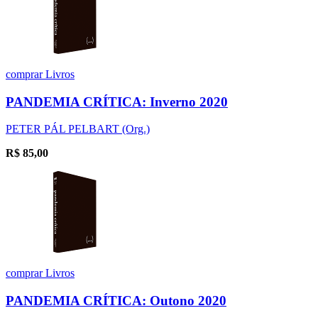
comprar
Livros
PANDEMIA CRÍTICA: Inverno 2020
PETER PÁL PELBART (Org.)
R$
85,00
comprar
Livros
PANDEMIA CRÍTICA: Outono 2020