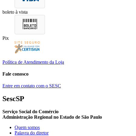
boleto à vista
Pix
Política de Atendimento da Loja
Fale conosco
Entre em contato com o SESC
SescSP
Serviço Social do Comércio
Administração Regional no Estado de São Paulo
Quem somos
Palavra do diretor