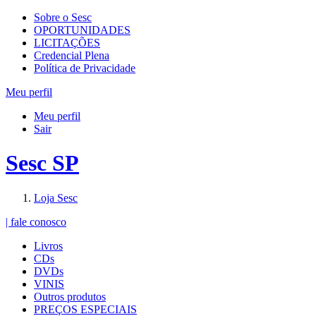
Sobre o Sesc
OPORTUNIDADES
LICITAÇÕES
Credencial Plena
Política de Privacidade
Meu perfil
Meu perfil
Sair
Sesc SP
Loja Sesc
| fale conosco
Livros
CDs
DVDs
VINIS
Outros produtos
PREÇOS ESPECIAIS