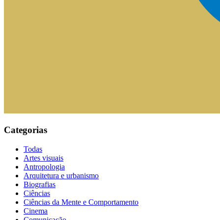
Categorias
Todas
Artes visuais
Antropologia
Arquitetura e urbanismo
Biografias
Ciências
Ciências da Mente e Comportamento
Cinema
Comunicação