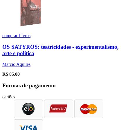
comprar
Livros
OS SATYROS: teatricidades - experimentalismo,
arte e política
Marcio Aquiles
R$
85,00
Formas de pagamento
cartões