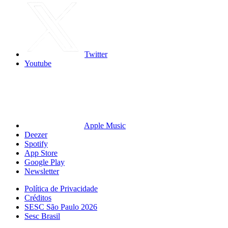
Twitter
Youtube
Apple Music
Deezer
Spotify
App Store
Google Play
Newsletter
Política de Privacidade
Créditos
SESC São Paulo 2026
Sesc Brasil