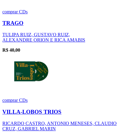
comprar
CDs
TRAGO
TULIPA RUIZ, GUSTAVO RUIZ,
ALEXANDRE ORION E RICA AMABIS
R$
40,00
comprar
CDs
VILLA-LOBOS TRIOS
RICARDO CASTRO, ANTONIO MENESES, CLAUDIO
CRUZ, GABRIEL MARIN