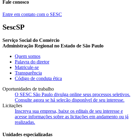
Fale conosco
Entre em contato com o SESC
SescSP
Serviço Social do Comércio
Administração Regional no Estado de São Paulo
Quem somos
Palavra do diretor
Matricule-se
Transparência
Código de conduta ética
Oportunidades de trabalho
O SESC São Paulo divulga online seus processos seletivos.
Consulte agora se há seleção disponível de seu interesse.
Licitações
Inscreva sua empresa, baixe os editais de seu interesse e
acesse informações sobre as licitações em andamento ou já
realizadas.
Unidades especializadas