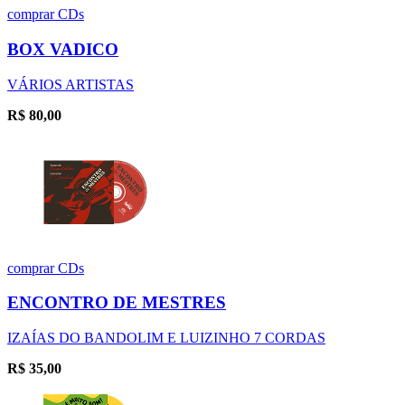
comprar
CDs
BOX VADICO
VÁRIOS ARTISTAS
R$
80,00
comprar
CDs
ENCONTRO DE MESTRES
IZAÍAS DO BANDOLIM E LUIZINHO 7 CORDAS
R$
35,00