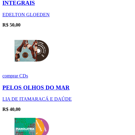
INTEGRAIS
EDELTON GLOEDEN
R$
50,00
comprar
CDs
PELOS OLHOS DO MAR
LIA DE ITAMARACÁ E DAÚDE
R$
40,00