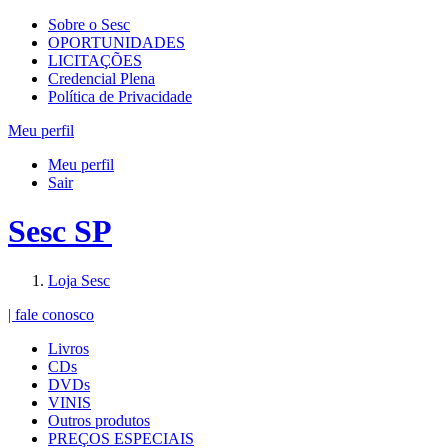
Sobre o Sesc
OPORTUNIDADES
LICITAÇÕES
Credencial Plena
Política de Privacidade
Meu perfil
Meu perfil
Sair
Sesc SP
Loja Sesc
| fale conosco
Livros
CDs
DVDs
VINIS
Outros produtos
PREÇOS ESPECIAIS