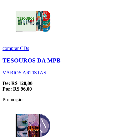
comprar
CDs
TESOUROS DA MPB
VÁRIOS ARTISTAS
De:
R$
120,00
Por:
R$
96,00
Promoção