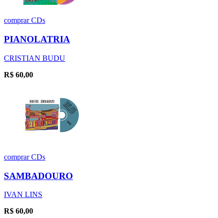
comprar
CDs
PIANOLATRIA
CRISTIAN BUDU
R$
60,00
comprar
CDs
SAMBADOURO
IVAN LINS
R$
60,00