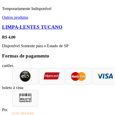
Temporariamente Indisponível
Outros produtos
LIMPA-LENTES TUCANO
R$
4,00
Disponível Somente para o Estado de SP
Formas de pagamento
cartões
boleto à vista
Pix