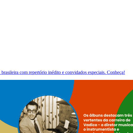
brasileira com repertório inédito e convidados especiais. Conheça!