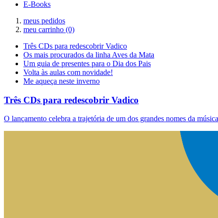
E-Books
meus pedidos
meu carrinho
(0)
Três CDs para redescobrir Vadico
Os mais procurados da linha Aves da Mata
Um guia de presentes para o Dia dos Pais
Volta às aulas com novidade!
Me aqueça neste inverno
Três CDs para redescobrir Vadico
O lançamento celebra a trajetória de um dos grandes nomes da música 