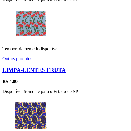
Temporariamente Indisponível
Outros produtos
LIMPA-LENTES FRUTA
R$
4,00
Disponível Somente para o Estado de SP