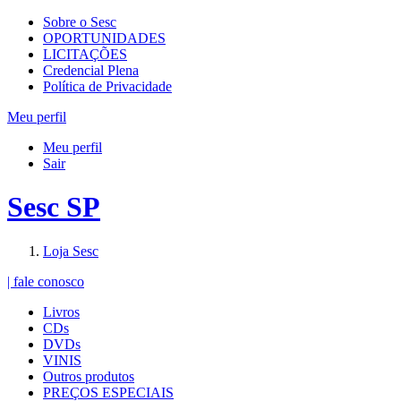
Sobre o Sesc
OPORTUNIDADES
LICITAÇÕES
Credencial Plena
Política de Privacidade
Meu perfil
Meu perfil
Sair
Sesc SP
Loja Sesc
| fale conosco
Livros
CDs
DVDs
VINIS
Outros produtos
PREÇOS ESPECIAIS