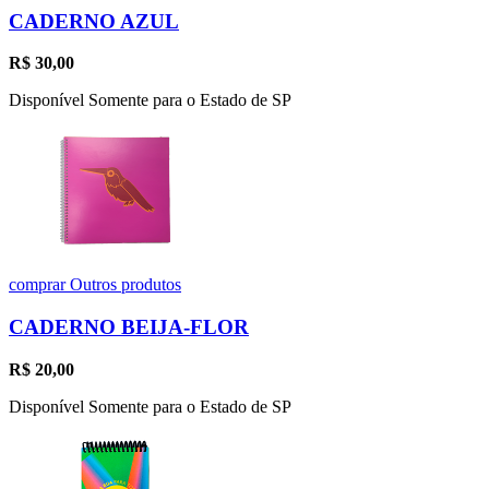
CADERNO AZUL
R$
30,00
Disponível Somente para o Estado de SP
comprar
Outros produtos
CADERNO BEIJA-FLOR
R$
20,00
Disponível Somente para o Estado de SP