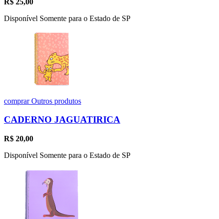
R$
25,00
Disponível Somente para o Estado de SP
comprar
Outros produtos
CADERNO JAGUATIRICA
R$
20,00
Disponível Somente para o Estado de SP