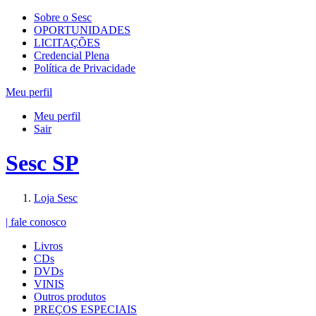
Sobre o Sesc
OPORTUNIDADES
LICITAÇÕES
Credencial Plena
Política de Privacidade
Meu perfil
Meu perfil
Sair
Sesc SP
Loja Sesc
| fale conosco
Livros
CDs
DVDs
VINIS
Outros produtos
PREÇOS ESPECIAIS