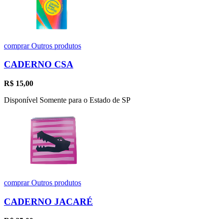
comprar
Outros produtos
CADERNO CSA
R$
15,00
Disponível Somente para o Estado de SP
comprar
Outros produtos
CADERNO JACARÉ