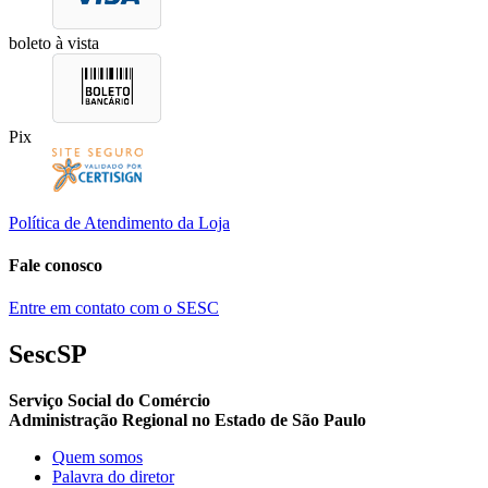
boleto à vista
Pix
Política de Atendimento da Loja
Fale conosco
Entre em contato com o SESC
SescSP
Serviço Social do Comércio
Administração Regional no Estado de São Paulo
Quem somos
Palavra do diretor