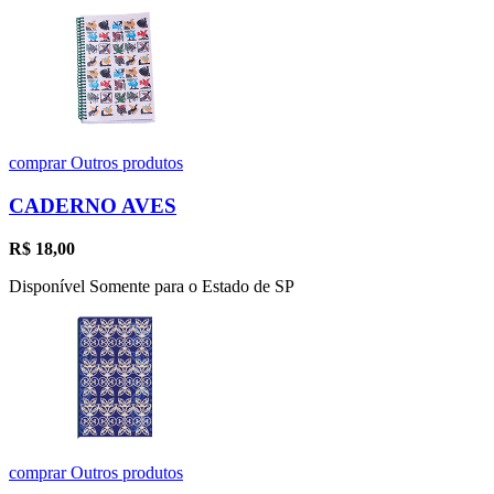
comprar
Outros produtos
CADERNO AVES
R$
18,00
Disponível Somente para o Estado de SP
comprar
Outros produtos