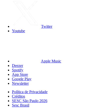
Twitter
Youtube
Apple Music
Deezer
Spotify
App Store
Google Play
Newsletter
Política de Privacidade
Créditos
SESC São Paulo 2026
Sesc Brasil