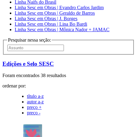
Linha Naifs do Brasil
Linha Sesc em Obras | Evandro Carlos Jardim
Linha Sesc em Obras | Geraldo de Barros
Linha Sesc em Obras | J. Borges
Linha Sesc em Obras | Lina Bo Bardi
Linha Sesc em Obras | Mônica Nador + JAMAC
Pesquisar nessa seção:
Edições e Selo SESC
Foram encontrados 38 resultados
ordenar por:
título a-z
autor a-z
preço +
preço -