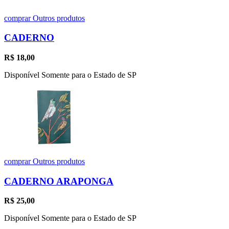
comprar
Outros produtos
CADERNO
R$
18,00
Disponível Somente para o Estado de SP
comprar
Outros produtos
CADERNO ARAPONGA
R$
25,00
Disponível Somente para o Estado de SP