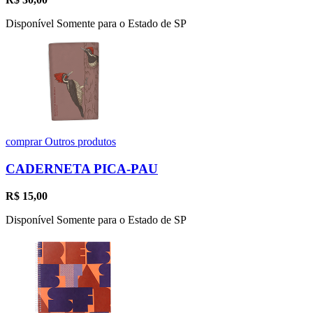
Disponível Somente para o Estado de SP
comprar
Outros produtos
CADERNETA PICA-PAU
R$
15,00
Disponível Somente para o Estado de SP