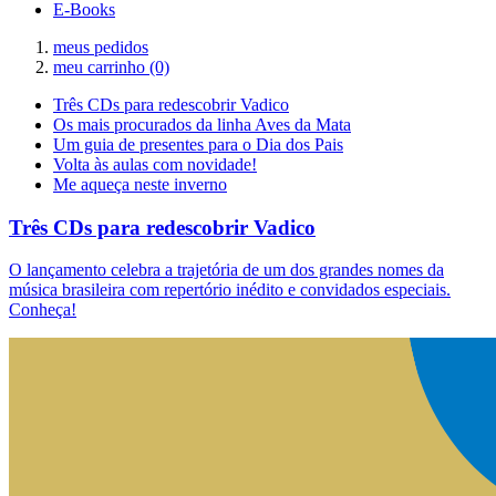
E-Books
meus pedidos
meu carrinho
(0)
Três CDs para redescobrir Vadico
Os mais procurados da linha Aves da Mata
Um guia de presentes para o Dia dos Pais
Volta às aulas com novidade!
Me aqueça neste inverno
Três CDs para redescobrir Vadico
O lançamento celebra a trajetória de um dos grandes nomes da
música brasileira com repertório inédito e convidados especiais.
Conheça!