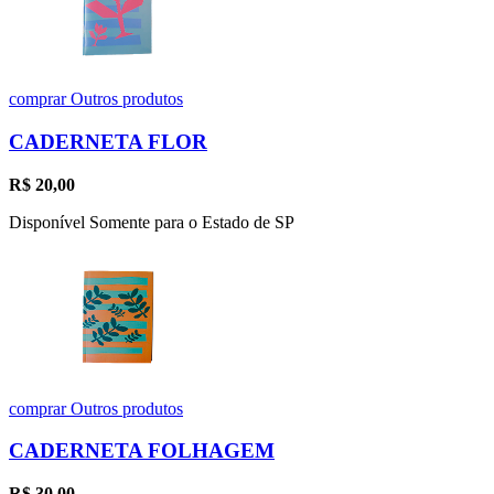
comprar
Outros produtos
CADERNETA FLOR
R$
20,00
Disponível Somente para o Estado de SP
comprar
Outros produtos
CADERNETA FOLHAGEM
R$
30,00