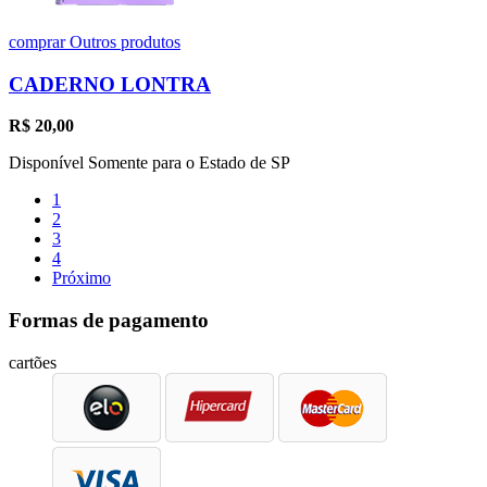
comprar
Outros produtos
CADERNO LONTRA
R$
20,00
Disponível Somente para o Estado de SP
1
2
3
4
Próximo
Formas de pagamento
cartões