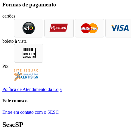
Formas de pagamento
cartões
boleto à vista
Pix
Política de Atendimento da Loja
Fale conosco
Entre em contato com o SESC
SescSP