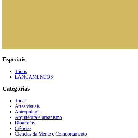
Especiais
Todos
LANÇAMENTOS
Categorias
Todas
Artes visuais
Antropologia
Arquitetura e urbanismo
Biografias
Ciências
Ciências da Mente e Comportamento