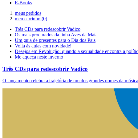
E-Books
meus pedidos
meu carrinho
(0)
Três CDs para redescobrir Vadico
Os mais procurados da linha Aves da Mata
Um guia de presentes para o Dia dos Pais
Volta às aulas com novidade!
Desejos em Revolução: quando a sexualidade encontra a políti
Me aqueça neste inverno
Três CDs para redescobrir Vadico
O lançamento celebra a trajetória de um dos grandes nomes da música 