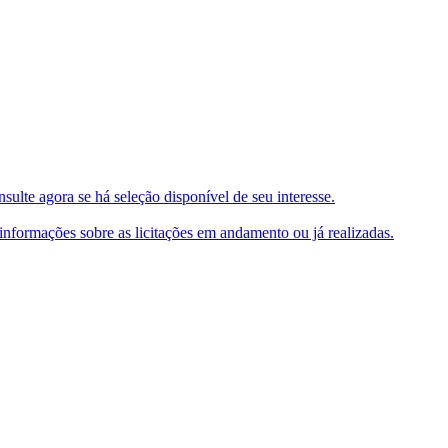
ulte agora se há seleção disponível de seu interesse.
e informações sobre as licitações em andamento ou já realizadas.