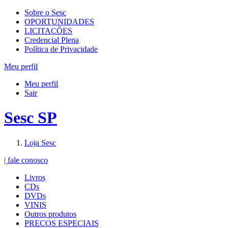
Sobre o Sesc
OPORTUNIDADES
LICITAÇÕES
Credencial Plena
Política de Privacidade
Meu perfil
Meu perfil
Sair
Sesc SP
Loja Sesc
| fale conosco
Livros
CDs
DVDs
VINIS
Outros produtos
PREÇOS ESPECIAIS