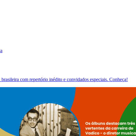
ca
brasileira com repertório inédito e convidados especiais. Conheça!