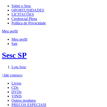
Sobre o Sesc
OPORTUNIDADES
LICITAÇÕES
Credencial Plena
Política de Privacidade
Meu perfil
Meu perfil
Sair
Sesc SP
Loja Sesc
| fale conosco
Livros
CDs
DVDs
VINIS
Outros produtos
PREÇOS ESPECIAIS