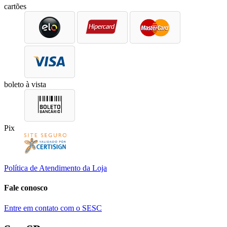
cartões
boleto à vista
Pix
Política de Atendimento da Loja
Fale conosco
Entre em contato com o SESC