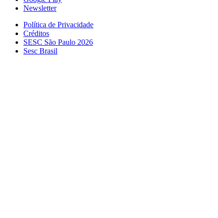
Newsletter
Política de Privacidade
Créditos
SESC São Paulo 2026
Sesc Brasil