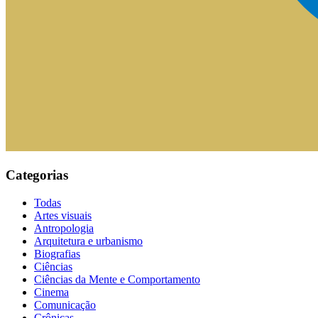
Categorias
Todas
Artes visuais
Antropologia
Arquitetura e urbanismo
Biografias
Ciências
Ciências da Mente e Comportamento
Cinema
Comunicação
Crônicas