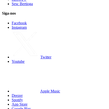
Sesc Bertioga
Siga-nos
Facebook
Instagram
Twitter
Youtube
Apple Music
Deezer
Spotify
App Store
Google Play