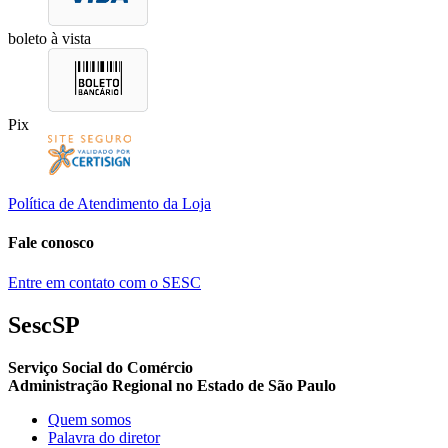
boleto à vista
Pix
Política de Atendimento da Loja
Fale conosco
Entre em contato com o SESC
SescSP
Serviço Social do Comércio
Administração Regional no Estado de São Paulo
Quem somos
Palavra do diretor