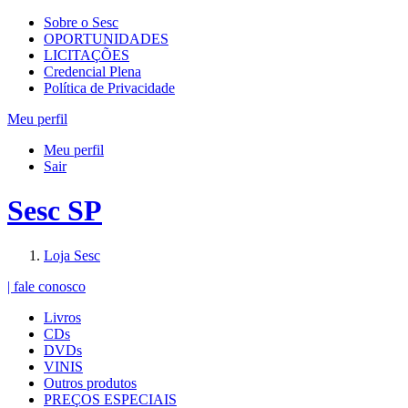
Sobre o Sesc
OPORTUNIDADES
LICITAÇÕES
Credencial Plena
Política de Privacidade
Meu perfil
Meu perfil
Sair
Sesc SP
Loja Sesc
| fale conosco
Livros
CDs
DVDs
VINIS
Outros produtos
PREÇOS ESPECIAIS