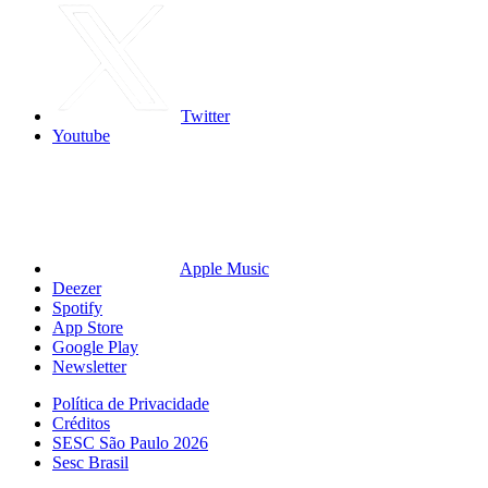
Twitter
Youtube
Apple Music
Deezer
Spotify
App Store
Google Play
Newsletter
Política de Privacidade
Créditos
SESC São Paulo 2026
Sesc Brasil