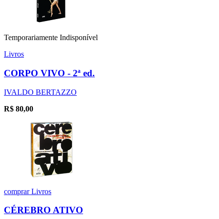
Temporariamente Indisponível
Livros
CORPO VIVO - 2ª ed.
IVALDO BERTAZZO
R$
80,00
comprar
Livros
CÉREBRO ATIVO