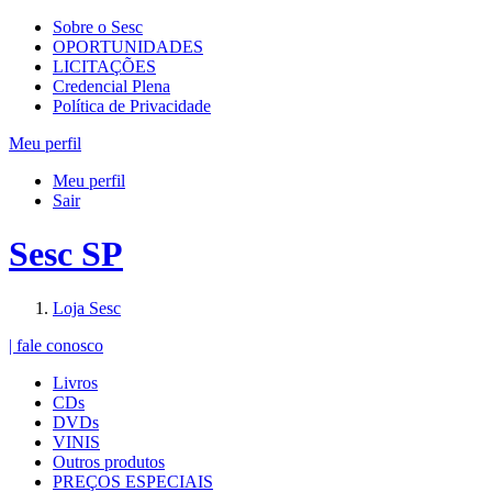
Sobre o Sesc
OPORTUNIDADES
LICITAÇÕES
Credencial Plena
Política de Privacidade
Meu perfil
Meu perfil
Sair
Sesc SP
Loja Sesc
| fale conosco
Livros
CDs
DVDs
VINIS
Outros produtos
PREÇOS ESPECIAIS