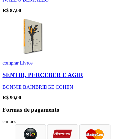
R$
87,00
comprar
Livros
SENTIR, PERCEBER E AGIR
BONNIE BAINBRIDGE COHEN
R$
90,00
Formas de pagamento
cartões