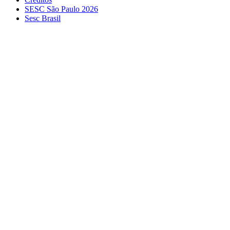
SESC São Paulo 2026
Sesc Brasil