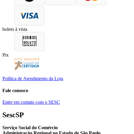
boleto à vista
Pix
Política de Atendimento da Loja
Fale conosco
Entre em contato com o SESC
SescSP
Serviço Social do Comércio
Administração Regional no Estado de São Paulo