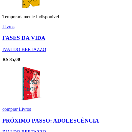
Temporariamente Indisponível
Livros
FASES DA VIDA
IVALDO BERTAZZO
R$
85,00
comprar
Livros
PRÓXIMO PASSO: ADOLESCÊNCIA
IVALDO BERTAZZO