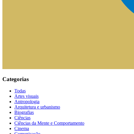
Categorias
Todas
Artes visuais
Antropologia
Arquitetura e urbanismo
Biografias
Ciências
Ciências da Mente e Comportamento
Cinema
Comunicação