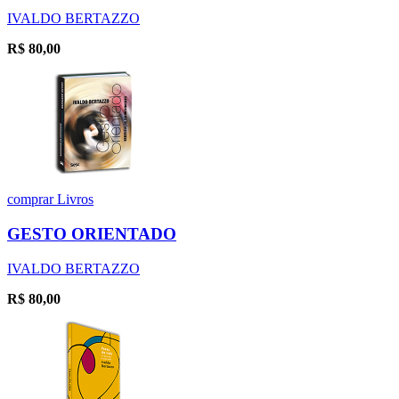
IVALDO BERTAZZO
R$
80,00
comprar
Livros
GESTO ORIENTADO
IVALDO BERTAZZO
R$
80,00