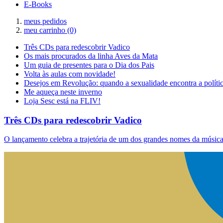
E-Books
meus pedidos
meu carrinho
(0)
Três CDs para redescobrir Vadico
Os mais procurados da linha Aves da Mata
Um guia de presentes para o Dia dos Pais
Volta às aulas com novidade!
Desejos em Revolução: quando a sexualidade encontra a políti
Me aqueça neste inverno
Loja Sesc está na FLIV!
Três CDs para redescobrir Vadico
O lançamento celebra a trajetória de um dos grandes nomes da música 